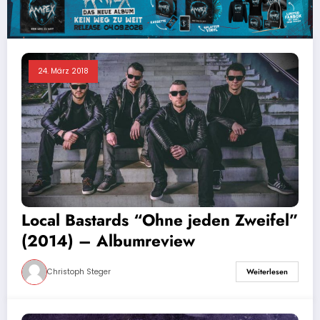
24. März 2018
Local Bastards “Ohne jeden Zweifel”
(2014) – Albumreview
Christoph Steger
Weiterlesen