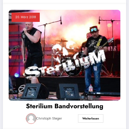
20. März 2018
Sterilium Bandvorstellung
Christoph Steger
Weiterlesen