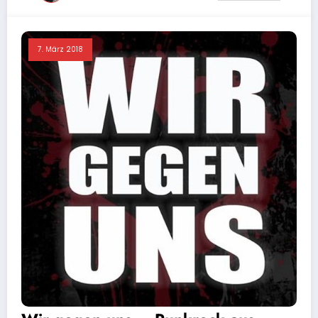
7. März 2018