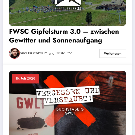
FWSC Gipfelsturm 3.0 – zwischen
Gewitter und Sonnenaufgang
und
Sina Kirschbaum
Gastautor
Weiterlesen
15. Juli 2026