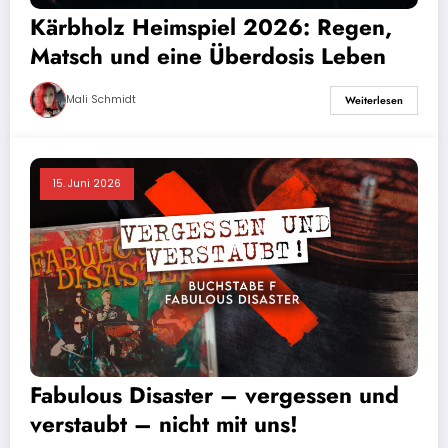
Kärbholz Heimspiel 2026: Regen,
Matsch und eine Überdosis Leben
Mali Schmidt
Weiterlesen
15. Juni 2026
Fabulous Disaster – vergessen und
verstaubt – nicht mit uns!