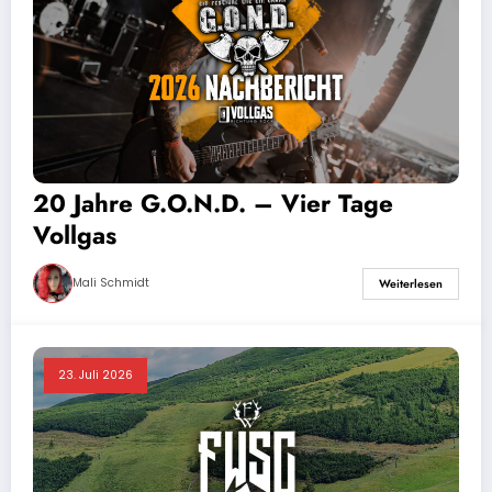
20 Jahre G.O.N.D. – Vier Tage
Vollgas
Mali Schmidt
Weiterlesen
23. Juli 2026