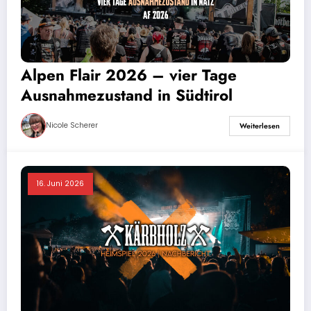
Alpen Flair 2026 – vier Tage
Ausnahmezustand in Südtirol
Nicole Scherer
Weiterlesen
16. Juni 2026