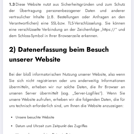
1.3
Diese Website nutzt aus Sicherheitsgründen und zum Schutz
der Übertragung personenbezogener Daten und anderer
vertraulicher Inhalte (z.B. Bestellungen oder Anfragen an den
Verantwortlichen) eine SSL-bzw. TLS-Verschlüsselung. Sie können
eine verschlüsselte Verbindung an der Zeichenfolge „https://“ und
dem Schloss-Symbol in Ihrer Browserzeile erkennen.
2) Datenerfassung beim Besuch
unserer Website
Bei der bloß informatorischen Nutzung unserer Website, also wenn
Sie sich nicht registrieren oder uns anderweitig Informationen
übermitteln, erheben wir nur solche Daten, die Ihr Browser an
unseren Server übermittelt (sog. „Server-Logfiles“). Wenn Sie
unsere Website aufrufen, erheben wir die folgenden Daten, die für
uns technisch erforderlich sind, um Ihnen die Website anzuzeigen:
Unsere besuchte Website
Datum und Uhrzeit zum Zeitpunkt des Zugriffes