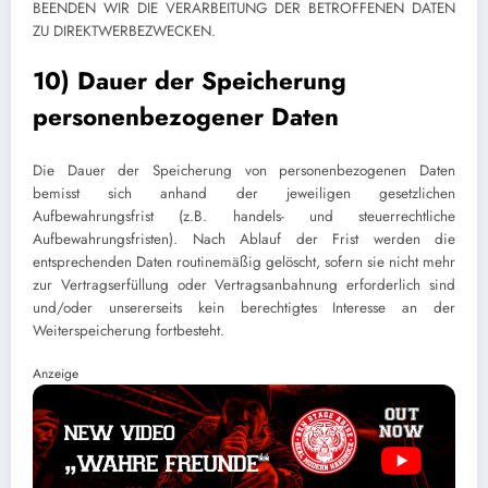
BEENDEN WIR DIE VERARBEITUNG DER BETROFFENEN DATEN
ZU DIREKTWERBEZWECKEN.
10) Dauer der Speicherung
personenbezogener Daten
Die Dauer der Speicherung von personenbezogenen Daten
bemisst sich anhand der jeweiligen gesetzlichen
Aufbewahrungsfrist (z.B. handels- und steuerrechtliche
Aufbewahrungsfristen). Nach Ablauf der Frist werden die
entsprechenden Daten routinemäßig gelöscht, sofern sie nicht mehr
zur Vertragserfüllung oder Vertragsanbahnung erforderlich sind
und/oder unsererseits kein berechtigtes Interesse an der
Weiterspeicherung fortbesteht.
Anzeige