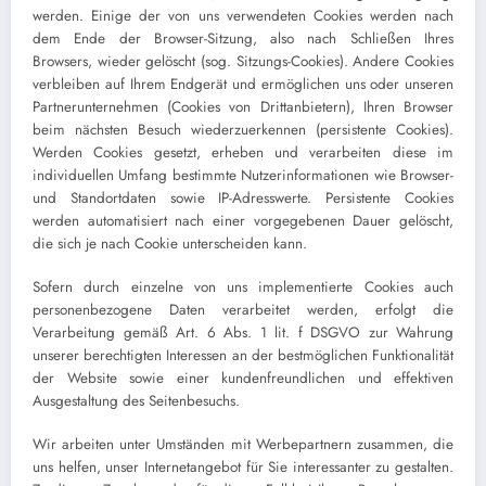
werden. Einige der von uns verwendeten Cookies werden nach
dem Ende der Browser-Sitzung, also nach Schließen Ihres
Browsers, wieder gelöscht (sog. Sitzungs-Cookies). Andere Cookies
verbleiben auf Ihrem Endgerät und ermöglichen uns oder unseren
Partnerunternehmen (Cookies von Drittanbietern), Ihren Browser
beim nächsten Besuch wiederzuerkennen (persistente Cookies).
Werden Cookies gesetzt, erheben und verarbeiten diese im
individuellen Umfang bestimmte Nutzerinformationen wie Browser-
und Standortdaten sowie IP-Adresswerte. Persistente Cookies
werden automatisiert nach einer vorgegebenen Dauer gelöscht,
die sich je nach Cookie unterscheiden kann.
Sofern durch einzelne von uns implementierte Cookies auch
personenbezogene Daten verarbeitet werden, erfolgt die
Verarbeitung gemäß Art. 6 Abs. 1 lit. f DSGVO zur Wahrung
unserer berechtigten Interessen an der bestmöglichen Funktionalität
der Website sowie einer kundenfreundlichen und effektiven
Ausgestaltung des Seitenbesuchs.
Wir arbeiten unter Umständen mit Werbepartnern zusammen, die
uns helfen, unser Internetangebot für Sie interessanter zu gestalten.