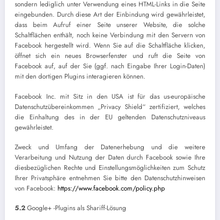
sondern lediglich unter Verwendung eines HTML-Links in die Seite
eingebunden. Durch diese Art der Einbindung wird gewährleistet,
dass beim Aufruf einer Seite unserer Website, die solche
Schaltflächen enthält, noch keine Verbindung mit den Servern von
Facebook hergestellt wird. Wenn Sie auf die Schaltfläche klicken,
öffnet sich ein neues Browserfenster und ruft die Seite von
Facebook auf, auf der Sie (ggf. nach Eingabe Ihrer Login-Daten)
mit den dortigen Plugins interagieren können.
Facebook Inc. mit Sitz in den USA ist für das us-europäische
Datenschutzübereinkommen „Privacy Shield“ zertifiziert, welches
die Einhaltung des in der EU geltenden Datenschutzniveaus
gewährleistet.
Zweck und Umfang der Datenerhebung und die weitere
Verarbeitung und Nutzung der Daten durch Facebook sowie Ihre
diesbezüglichen Rechte und Einstellungsmöglichkeiten zum Schutz
Ihrer Privatsphäre entnehmen Sie bitte den Datenschutzhinweisen
von Facebook:
https://www.facebook.com/policy.php
5.2
Google+ -Plugins als Shariff-Lösung