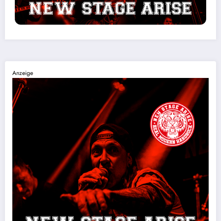
Anzeige