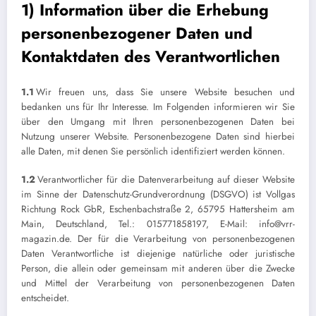
1) Information über die Erhebung
personenbezogener Daten und
Kontaktdaten des Verantwortlichen
1.1
Wir freuen uns, dass Sie unsere Website besuchen und
bedanken uns für Ihr Interesse. Im Folgenden informieren wir Sie
über den Umgang mit Ihren personenbezogenen Daten bei
Nutzung unserer Website. Personenbezogene Daten sind hierbei
alle Daten, mit denen Sie persönlich identifiziert werden können.
1.2
Verantwortlicher für die Datenverarbeitung auf dieser Website
im Sinne der Datenschutz-Grundverordnung (DSGVO) ist Vollgas
Richtung Rock GbR, Eschenbachstraße 2, 65795 Hattersheim am
Main, Deutschland, Tel.: 015771858197, E-Mail: info@vrr-
magazin.de. Der für die Verarbeitung von personenbezogenen
Daten Verantwortliche ist diejenige natürliche oder juristische
Person, die allein oder gemeinsam mit anderen über die Zwecke
und Mittel der Verarbeitung von personenbezogenen Daten
entscheidet.