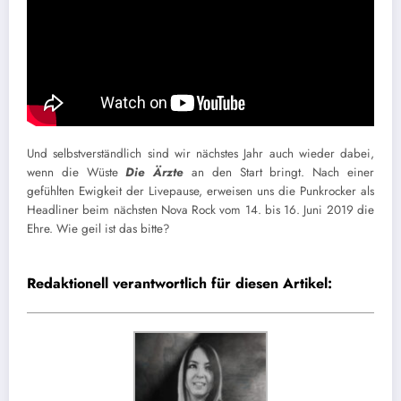
Und selbstverständlich sind wir nächstes Jahr auch wieder dabei,
wenn die Wüste
Die Ärzte
an den Start bringt. Nach einer
gefühlten Ewigkeit der Livepause, erweisen uns die Punkrocker als
Headliner beim nächsten Nova Rock vom 14. bis 16. Juni 2019 die
Ehre. Wie geil ist das bitte?
Redaktionell verantwortlich für diesen Artikel: