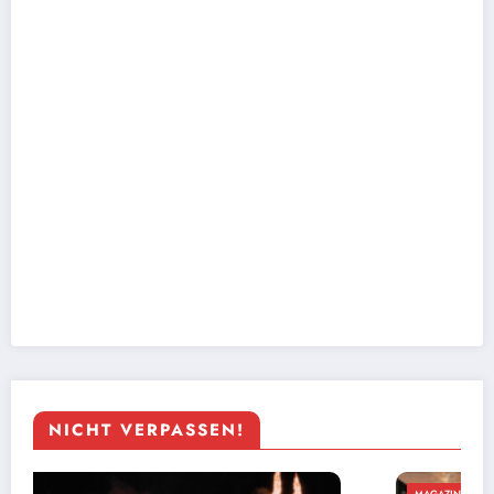
NICHT VERPASSEN!
MAGAZIN