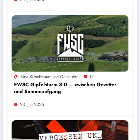
Sina Kirschbaum
Gastautor
0
und
FWSC Gipfelsturm 3.0 – zwischen Gewitter
und Sonnenaufgang
23. Juli 2026