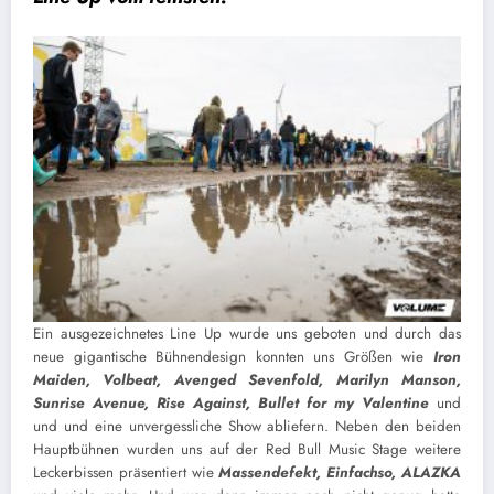
Ein ausgezeichnetes Line Up wurde uns geboten und durch das
neue gigantische Bühnendesign konnten uns Größen wie
Iron
Maiden, Volbeat, Avenged Sevenfold, Marilyn Manson,
Sunrise Avenue, Rise Against, Bullet for my Valentine
und
und und eine unvergessliche Show abliefern. Neben den beiden
Hauptbühnen wurden uns auf der Red Bull Music Stage weitere
Leckerbissen präsentiert wie
Massendefekt, Einfachso, ALAZKA