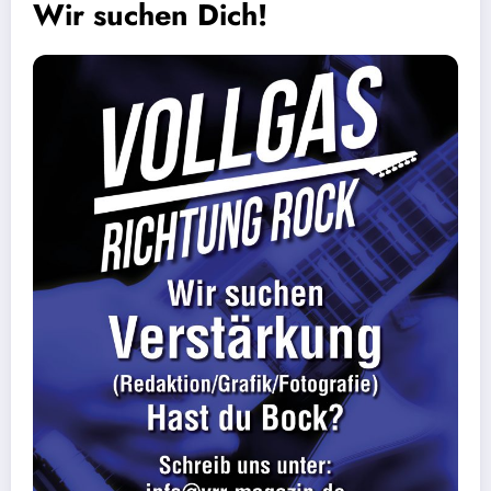
Wir suchen Dich!