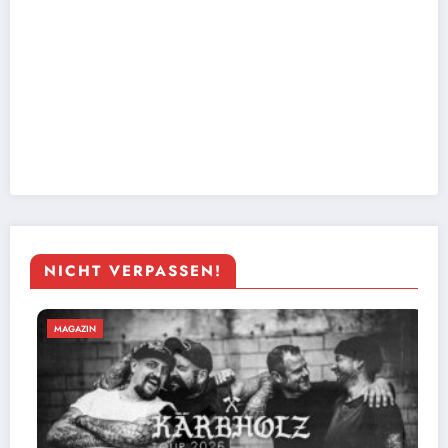
NICHT VERPASSEN!
MAGAZIN