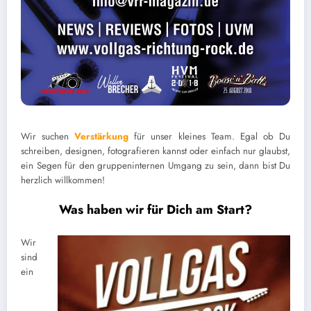
Wir suchen
Verstärkung
für unser kleines Team. Egal ob Du
schreiben, designen, fotografieren kannst oder einfach nur glaubst,
ein Segen für den gruppeninternen Umgang zu sein, dann bist Du
herzlich willkommen!
Was haben wir für Dich am Start?
Wir
sind
ein