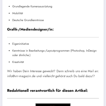
Grundlegende Kameraausrüstung
Mobilität
Deutsche Grundkenntnisse
Grafik-/Mediendesigner/in:
Eigeninitiative
Kenntnisse in Bearbeitungs-/Layoutprogrammen (Photoshop, InDesign
oder ähnliche.)
Kreativität
Wir haben Dein Interesse geweckt? Dann schreib uns eine Mail an:
info@vrr-magazin.de und vielleicht gehörst auch Du bald dazu!?
Redaktionell verantwortlich für diesen Artikel: