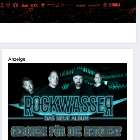
Anzeige