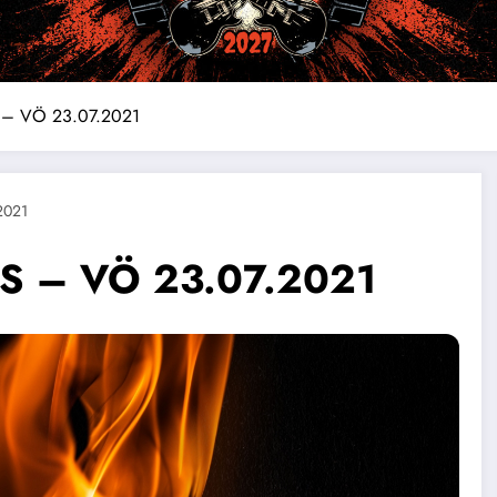
 – VÖ 23.07.2021
2021
US – VÖ 23.07.2021