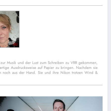
iebe zur Musik und der Lust zum Schreiben zu VRR gekommen,
gfertige Ausdrucksweise auf Papier zu bringen. Nachdem sie
kaum noch aus der Hand. Sie und ihre Nikon trotzen Wind &