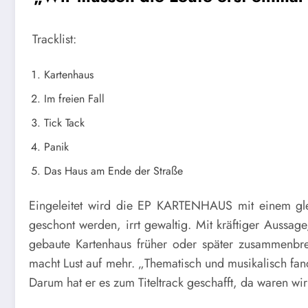
Tracklist:
Kartenhaus
Im freien Fall
Tick Tack
Panik
Das Haus am Ende der Straße
Eingeleitet wird die EP KARTENHAUS mit einem gl
geschont werden, irrt gewaltig. Mit kräftiger Aussag
gebaute Kartenhaus früher oder später zusammenbr
macht Lust auf mehr. „Thematisch und musikalisch fan
Darum hat er es zum Titeltrack geschafft, da waren wir u