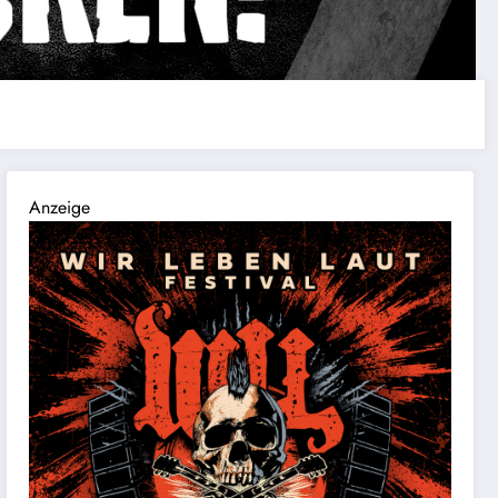
Anzeige