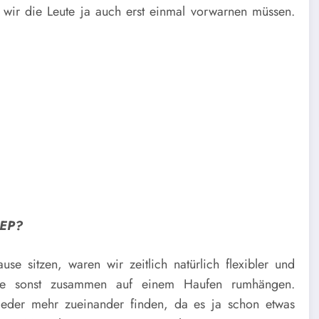
 wir die Leute ja auch erst einmal vorwarnen müssen.
 EP?
use sitzen, waren wir zeitlich natürlich flexibler und
 wie sonst zusammen auf einem Haufen rumhängen.
eder mehr zueinander finden, da es ja schon etwas