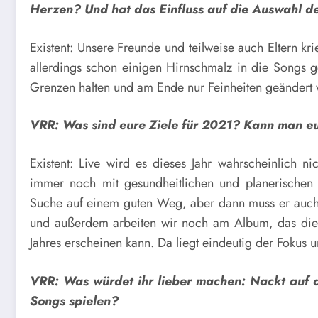
Herzen? Und hat das Einfluss auf die Auswahl 
Existent: Unsere Freunde und teilweise auch Eltern k
allerdings schon einigen Hirnschmalz in die Songs g
Grenzen halten und am Ende nur Feinheiten geändert
VRR: Was sind eure Ziele für 2021? Kann man e
Existent: Live wird es dieses Jahr wahrscheinlich ni
immer noch mit gesundheitlichen und planerischen
Suche auf einem guten Weg, aber dann muss er auch 
und außerdem arbeiten wir noch am Album, das diese
Jahres erscheinen kann. Da liegt eindeutig der Fokus u
VRR: Was würdet ihr lieber machen: Nackt auf 
Songs spielen?