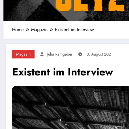
Home
Magazin
Existent im Interview
Magazin
Julia Rathgeber
13. August 2021
Existent im Interview