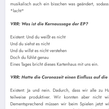
musikalisch auch ein bisschen was geändert, sodass
*lacht*
VRR: Was ist die Kernaussage der EP?
Existent: Und du weißt es nicht
Und du siehst es nicht
Und du willst es nicht verstehen
Doch du fühlst genau
Eines Tages bricht dieses Kartenhaus mit uns ein.
VRR: Hatte die Coronazeit einen Einfluss auf die
Existent: Ja und nein. Dadurch, dass wir alle zu Ha
teilweise produktiver. Wir konnten aber nicht
Dementsprechend müssen wir beim Spielen jetzt wi