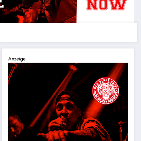
Anzeige