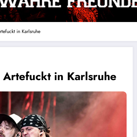
tefuckt in Karlsruhe
 Artefuckt in Karlsruhe