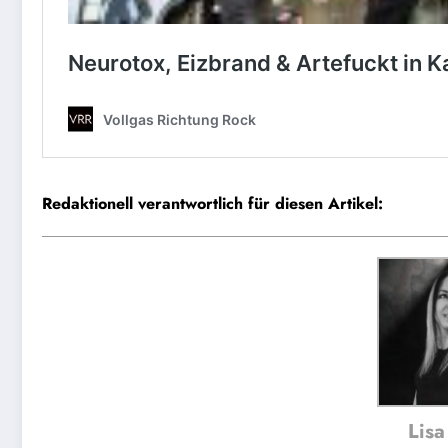
Redaktionell verantwortlich für diesen Artikel:
Lisa