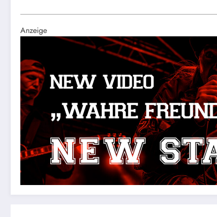
Anzeige