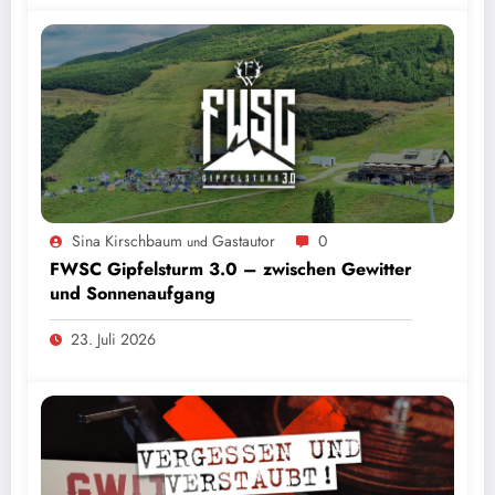
Sina Kirschbaum
Gastautor
0
und
FWSC Gipfelsturm 3.0 – zwischen Gewitter
und Sonnenaufgang
23. Juli 2026