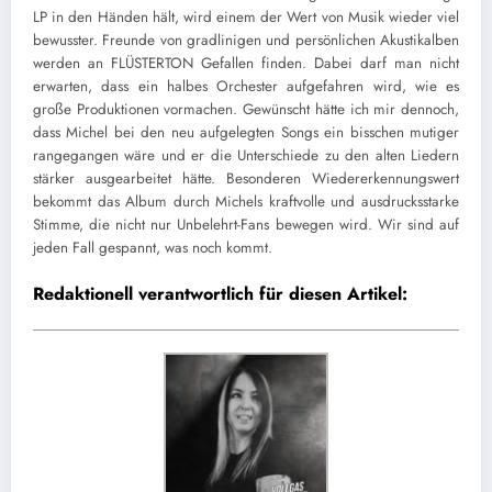
LP in den Händen hält, wird einem der Wert von Musik wieder viel
bewusster. Freunde von gradlinigen und persönlichen Akustikalben
werden an FLÜSTERTON Gefallen finden. Dabei darf man nicht
erwarten, dass ein halbes Orchester aufgefahren wird, wie es
große Produktionen vormachen
. Gewünscht hätte ich mir dennoch,
dass Michel bei den neu aufgelegten Songs ein bisschen mutiger
rangegangen wäre und er die Unterschiede zu den alten Liedern
stärker ausgearbeitet hätte. Besonderen Wiedererkennungswert
bekommt das Album durch Michels kraftvolle und ausdrucksstarke
Stimme, die nicht nur Unbelehrt-Fans bewegen wird. Wir sind auf
jeden Fall gespannt, was noch kommt.
Redaktionell verantwortlich für diesen Artikel: