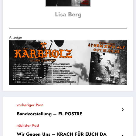
Lisa Berg
Anzeige
vorheriger Post
Bandvorstellung – EL POSTRE
nächster Post
Wir Gegen Uns – KRACH FÜR EUCH DA