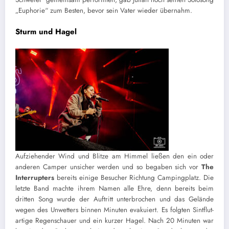
„Euphorie“ zum Besten, bevor sein Vater wieder übernahm.
Sturm und Hagel
Aufziehender Wind und Blitze am Himmel ließen den ein oder
anderen Camper unsicher werden und so begaben sich vor
The
Interrupters
bereits einige Besucher Richtung Campingplatz. Die
letzte Band machte ihrem Namen alle Ehre, denn bereits beim
dritten Song wurde der Auftritt unterbrochen und das Gelände
wegen des Unwetters binnen Minuten evakuiert. Es folgten Sintflut-
artige Regenschauer und ein kurzer Hagel. Nach 20 Minuten war