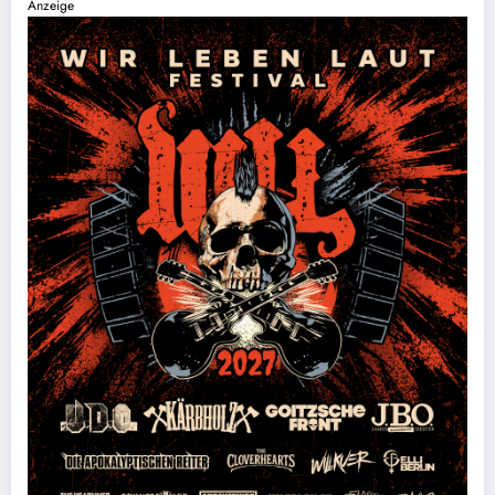
Anzeige