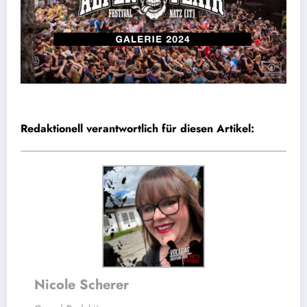
Redaktionell verantwortlich für diesen Artikel:
Nicole Scherer