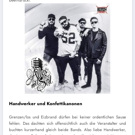
beeindruckt.
Handwerker und Konfettikanonen
Grenzen/los und Eizbrand dürfen bei keiner ordentlichen Sause
fehlen. Das dachten sich offensichtlich auch die Veranstalter und
buchten kurzerhand gleich beide Bands. Also liebe Handwerker,