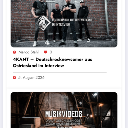
Marco Stahl
0
4KANT – Deutschrocknewcomer aus
Ostriesland im Interview
5. August 2026