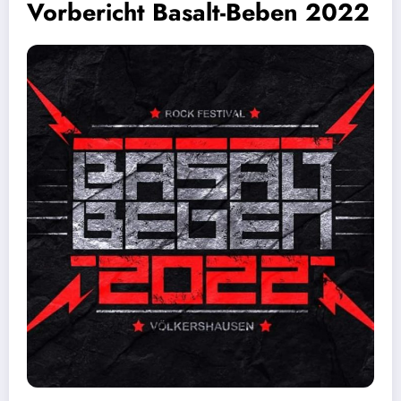
Vorbericht Basalt-Beben 2022