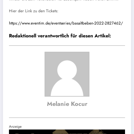
Hier der Link zu den Tickets:
https://www.eventim.de/eventseries/basaltbeben-2022-2827462/
Redaktionell verantwortlich für diesen Artikel:
Melanie Kocur
Anzeige