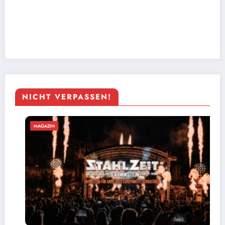
NICHT VERPASSEN!
MAGAZIN