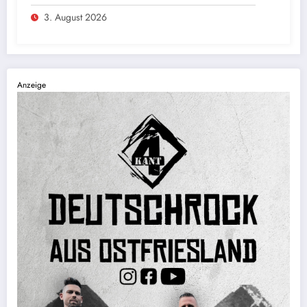
3. August 2026
Anzeige