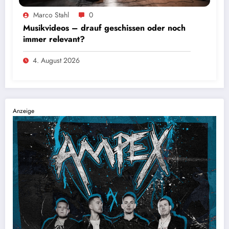
Marco Stahl
0
Musikvideos – drauf geschissen oder noch
immer relevant?
4. August 2026
Anzeige