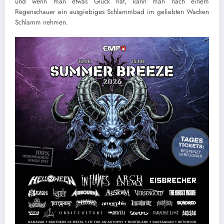
und wenn man etwas Glück hat, kann man nach einem
Regenschauer ein ausgiebiges Schlammbad im geliebten Wacken
Schlamm nehmen.