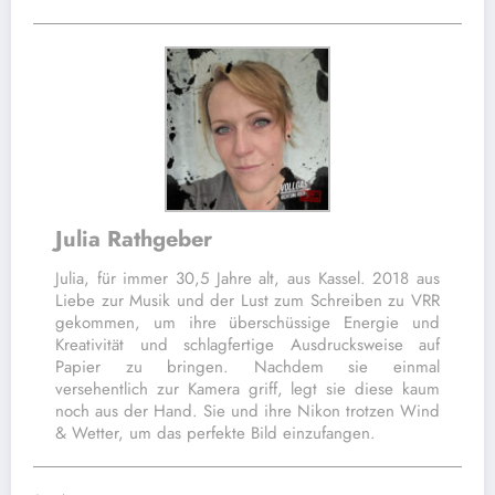
Julia Rathgeber
Julia, für immer 30,5 Jahre alt, aus Kassel. 2018 aus
Liebe zur Musik und der Lust zum Schreiben zu VRR
gekommen, um ihre überschüssige Energie und
Kreativität und schlagfertige Ausdrucksweise auf
Papier zu bringen. Nachdem sie einmal
versehentlich zur Kamera griff, legt sie diese kaum
noch aus der Hand. Sie und ihre Nikon trotzen Wind
& Wetter, um das perfekte Bild einzufangen.