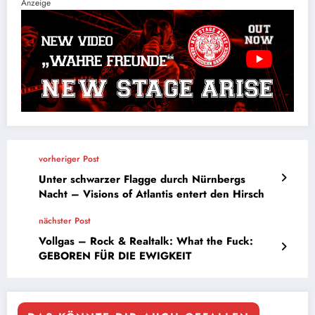
Anzeige
vorheriger Post
Unter schwarzer Flagge durch Nürnbergs
Nacht – Visions of Atlantis entert den Hirsch
nächster Post
Vollgas – Rock & Realtalk: What the Fuck:
GEBOREN FÜR DIE EWIGKEIT