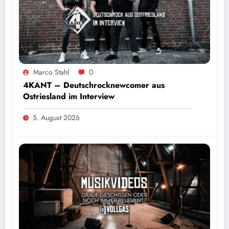
Marco Stahl
0
4KANT – Deutschrocknewcomer aus
Ostriesland im Interview
5. August 2026