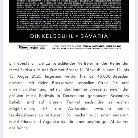
Ein ebenfalls nicht zu verachtender Vertreter in der Reihe der
Metal Festivals ist das Summer Breeze in Dinkelsbühl vom 12. bis
15. August 2026. Insgesamt werden hier ca. 45.000 Besucher
erwartet. Mit vielen Breakdowns, schnellen Circle Pits und
ordentlich Stimmung hat sich das Summer Breeze zu einem der
größten Metal Festivals in Deutschland gemausert. Besonders
beliebt sind auf diesem Festival auch die zahlreichen
Möglichkeiten, sich die Wartezeiten zwischen seinen
Lieblingsbands zu verkürzen. So machen euch unter anderem
Metal Fitness und Yoga startklar für einen anständigen Abriss vor
der Bühne.