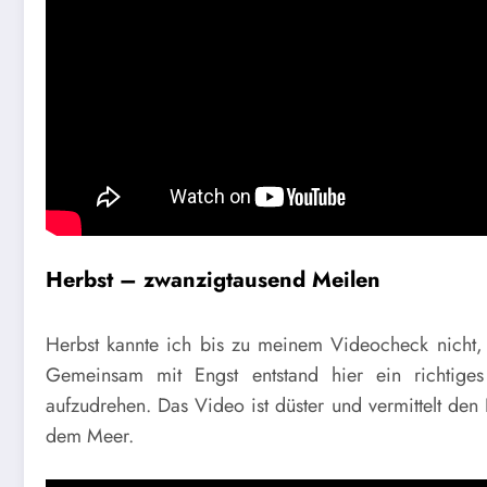
Herbst – zwanzigtausend Meilen
Herbst kannte ich bis zu meinem Videocheck nicht, 
Gemeinsam mit Engst entstand hier ein richtiges 
aufzudrehen. Das Video ist düster und vermittelt den
dem Meer.