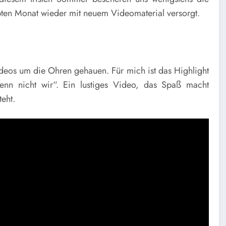
ten Monat wieder mit neuem Videomaterial versorgt.
Videos um die Ohren gehauen. Für mich ist das Highlight
n nicht wir“. Ein lustiges Video, das Spaß macht
eht.