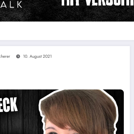
cherer
10. August 2021