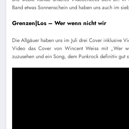
Band etwas Sonnenschein und haben uns auch im sieb
Grenzen|Los – Wer wenn nicht wir
Die Allgäuer haben uns im Juli drei Cover inklusive 
Video das Cover von Wincent Weiss mit „Wer wen
zuzusehen und ein Song, dem Punkrock definitiv gut st