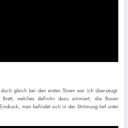
doch gleich bei den ersten Tönen war ich überzeugt.
Brett, welches definitiv dazu animiert, die Boxen
 Eindruck, man befindet sich in der Strömung tief unter