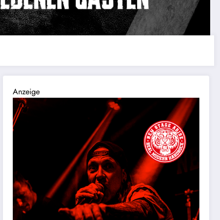
Anzeige