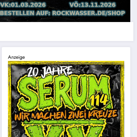
Anzeige