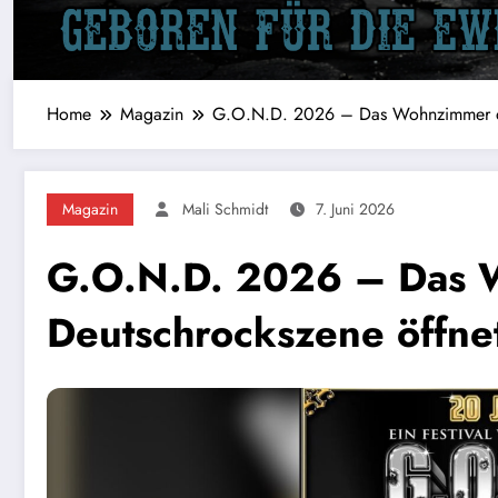
Home
Magazin
G.O.N.D. 2026 – Das Wohnzimmer der
Magazin
Mali Schmidt
7. Juni 2026
G.O.N.D. 2026 – Das 
Deutschrockszene öffnet