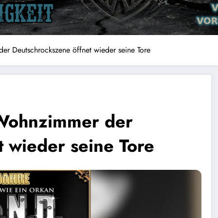
 Deutschrockszene öffnet wieder seine Tore
Wohnzimmer der
 wieder seine Tore