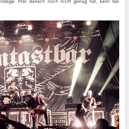
tage. Wer danach noch nicht genug hat, kann bei