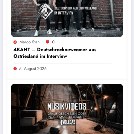
Marco Stahl
0
4KANT – Deutschrocknewcomer aus
Ostriesland im Interview
5. August 2026