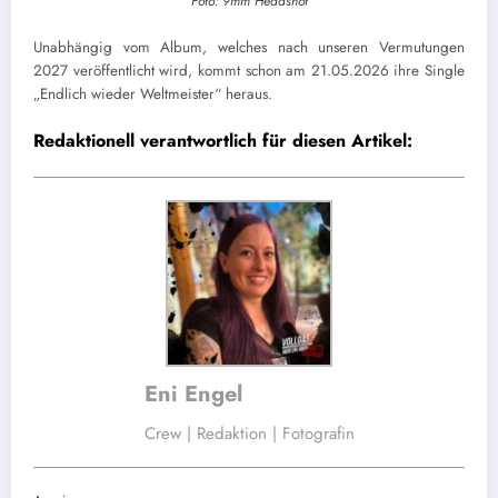
Foto: 9mm Headshot
Unabhängig vom Album, welches nach unseren Vermutungen
2027 veröffentlicht wird, kommt schon am 21.05.2026 ihre Single
„Endlich wieder Weltmeister“ heraus.
Redaktionell verantwortlich für diesen Artikel:
Eni Engel
Crew | Redaktion | Fotografin