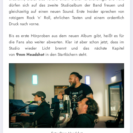
dürfen sich auf das zweite Studioalbum der Band freuen und
gleichzeitig auf einen neuen Sound. Erste Insider sprechen von
rotzigem Rock ‘n‘ Roll, ehrlichen Texten und einem ordentlich
Druck nach vorne.
Bis es erste Hörproben aus dem neuen Album gibt, heißt es für
die Fans also weiter abwarten. Klar ist aber schon jetzt, dass im
Studio wieder Licht brennt und das nächste Kapitel
von
9mm Headshot
in den Startlöchern steht.