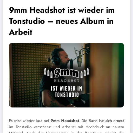
9mm Headshot ist wieder im
Tonstudio – neues Album in
Arbeit
Es wird wieder laut bei
9mm Headshot
. Die Band hat sich erneut
im Tonstudio verschanzt und arbeitet mit Hochdruck an neuem