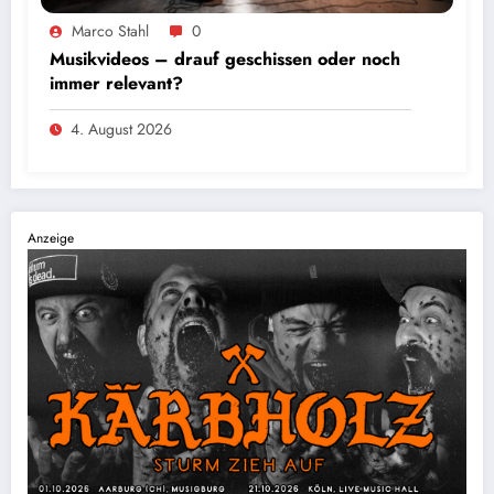
Marco Stahl
0
Musikvideos – drauf geschissen oder noch
immer relevant?
4. August 2026
Anzeige