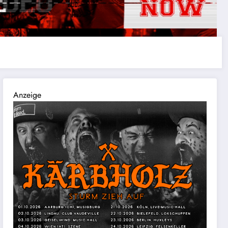
Anzeige