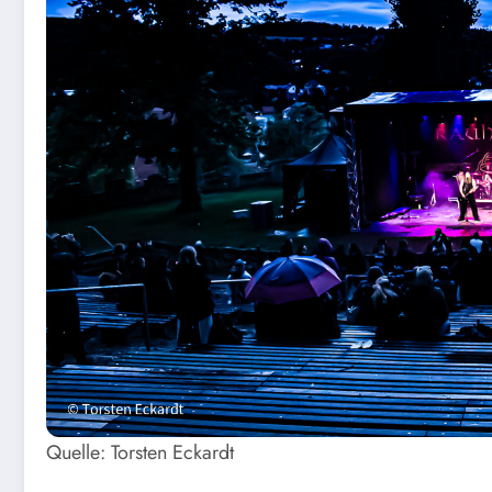
Quelle: Torsten Eckardt