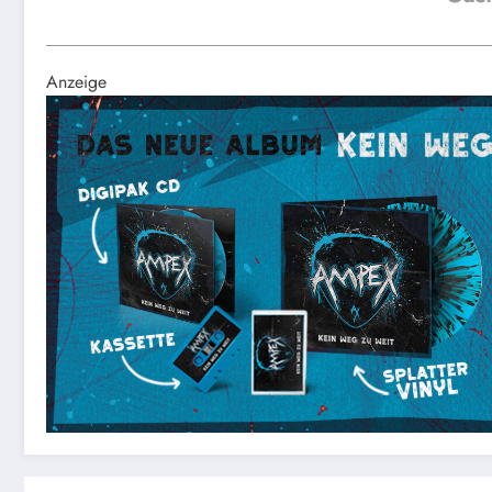
Anzeige