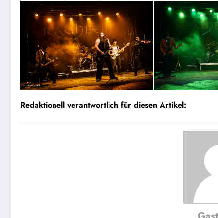
Redaktionell verantwortlich für diesen Artikel:
Gast