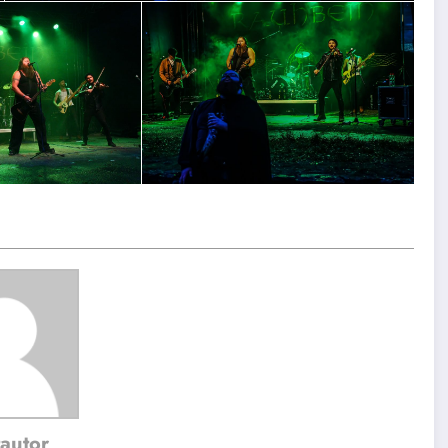
autor