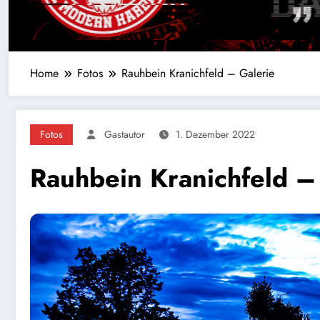
Home
Fotos
Rauhbein Kranichfeld – Galerie
Fotos
Gastautor
1. Dezember 2022
Rauhbein Kranichfeld –