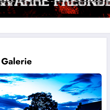
 Galerie