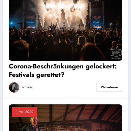
Corona-Beschränkungen gelockert:
Festivals gerettet?
Lisa Berg
Weiterlesen
4. Mai 2020