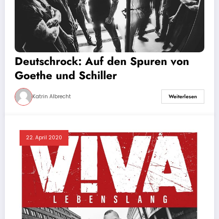
Deutschrock: Auf den Spuren von
Goethe und Schiller
Katrin Albrecht
Weiterlesen
22. April 2020