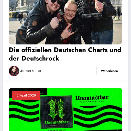
Die offiziellen Deutschen Charts und
der Deutschrock
Melissa Müller
Weiterlesen
16. April 2020