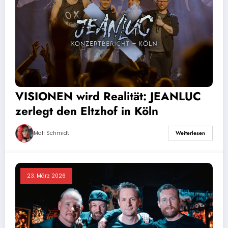
VISIONEN wird Realität: JEANLUC
zerlegt den Eltzhof in Köln
Mali Schmidt
Weiterlesen
23. März 2026