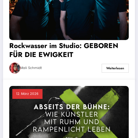
Rockwasser im Studio: GEBOREN
FÜR DIE EWIGKEIT
Mali Schmidt
Weiterlesen
12. März 2026