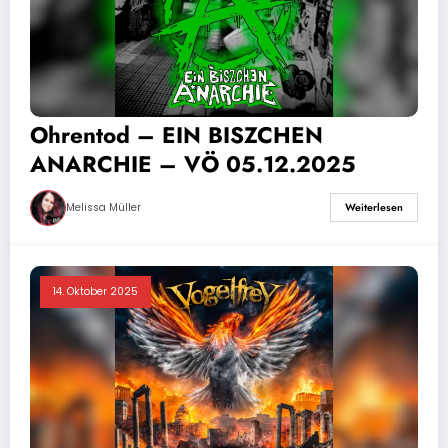
Ohrentod – EIN BISZCHEN
ANARCHIE – VÖ 05.12.2025
Melissa Müller
Weiterlesen
14. Oktober 2025