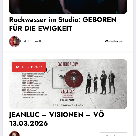
Rockwasser im Studio: GEBOREN
FÜR DIE EWIGKEIT
Mali Schmidt
Weiterlesen
18. Februar 2026
JEANLUC – VISIONEN – VÖ
13.03.2026