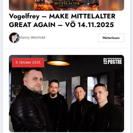
Vogelfrey – MAKE MITTELALTER
GREAT AGAIN – VÖ 14.11.2025
Vanny Weinhold
Weiterlesen
5. Oktober 2025