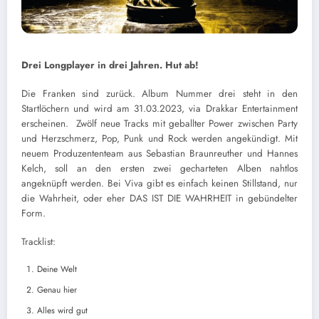
Drei Longplayer in drei Jahren. Hut ab!
Die Franken sind zurück. Album Nummer drei steht in den
Startlöchern und wird am 31.03.2023, via Drakkar Entertainment
erscheinen. Zwölf neue Tracks mit geballter Power zwischen Party
und Herzschmerz, Pop, Punk und Rock werden angekündigt. Mit
neuem Produzententeam aus Sebastian Braunreuther und Hannes
Kelch, soll an den ersten zwei gecharteten Alben nahtlos
angeknüpft werden. Bei Viva gibt es einfach keinen Stillstand, nur
die Wahrheit, oder eher DAS IST DIE WAHRHEIT in gebündelter
Form.
Tracklist:
Deine Welt
Genau hier
Alles wird gut