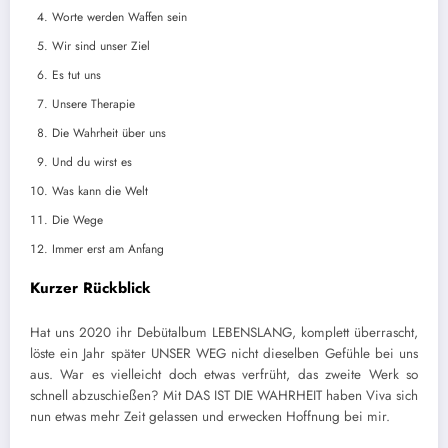
Worte werden Waffen sein
Wir sind unser Ziel
Es tut uns
Unsere Therapie
Die Wahrheit über uns
Und du wirst es
Was kann die Welt
Die Wege
Immer erst am Anfang
Kurzer Rückblick
Hat uns 2020 ihr Debütalbum LEBENSLANG, komplett überrascht,
löste ein Jahr später UNSER WEG nicht dieselben Gefühle bei uns
aus. War es vielleicht doch etwas verfrüht, das zweite Werk so
schnell abzuschießen? Mit DAS IST DIE WAHRHEIT haben Viva sich
nun etwas mehr Zeit gelassen und erwecken Hoffnung bei mir.