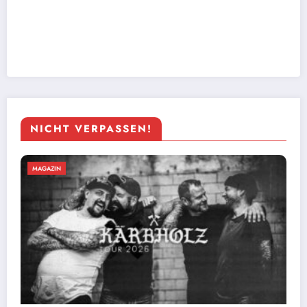
NICHT VERPASSEN!
MAGAZIN