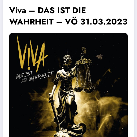
Viva – DAS IST DIE
WAHRHEIT – VÖ 31.03.2023