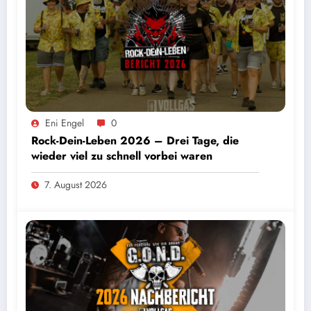
Eni Engel
0
Rock-Dein-Leben 2026 – Drei Tage, die
wieder viel zu schnell vorbei waren
7. August 2026