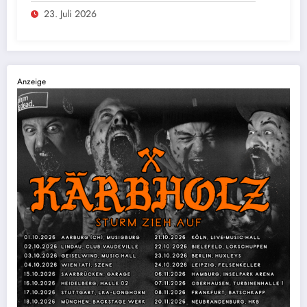
23. Juli 2026
Anzeige