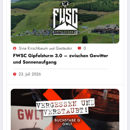
Sina Kirschbaum
Gastautor
0
und
FWSC Gipfelsturm 3.0 – zwischen Gewitter
und Sonnenaufgang
23. Juli 2026