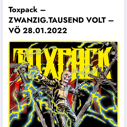
Toxpack –
ZWANZIG.TAUSEND VOLT –
VÖ 28.01.2022