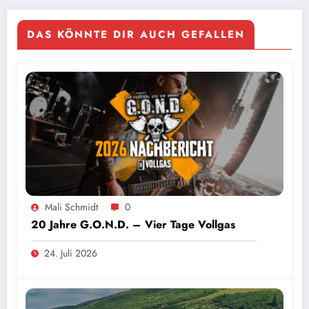
DAS KÖNNTE DIR AUCH GEFALLEN
Mali Schmidt
0
20 Jahre G.O.N.D. – Vier Tage Vollgas
24. Juli 2026