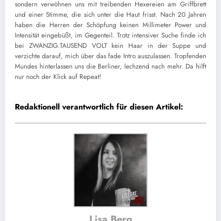
sondern verwöhnen uns mit treibenden Hexereien am Griffbrett
und einer Stimme, die sich unter die Haut frisst. Nach 20 Jahren
haben die Herren der Schöpfung keinen Millimeter Power und
Intensität eingebüßt, im Gegenteil. Trotz intensiver Suche finde ich
bei ZWANZIG.TAUSEND VOLT kein Haar in der Suppe und
verzichte darauf, mich über das fade Intro auszulassen. Tropfenden
Mundes hinterlassen uns die Berliner, lechzend nach mehr. Da hilft
nur noch der Klick auf Repeat!
Redaktionell verantwortlich für diesen Artikel:
Lisa Berg