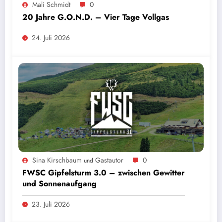
Mali Schmidt
0
20 Jahre G.O.N.D. – Vier Tage Vollgas
24. Juli 2026
Sina Kirschbaum
Gastautor
0
und
FWSC Gipfelsturm 3.0 – zwischen Gewitter
und Sonnenaufgang
23. Juli 2026