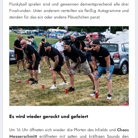
Flunkyball spielen sind und gewannen dementsprechend alle drei
Finalrunden. Unter anderem verteilten sie fleißig Autogramme und
standen für das ein oder andere Pläuschchen parat.
Es wird wieder gerockt und gefeiert
Um 16 Uhr öffneten sich wieder die Pforten des Infields und
Chaos
Messerschmitt
eröffneten mit satten und kräftigen Sounds den