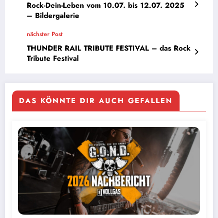
Rock-Dein-Leben vom 10.07. bis 12.07. 2025
– Bildergalerie
nächster Post
THUNDER RAIL TRIBUTE FESTIVAL – das Rock
Tribute Festival
DAS KÖNNTE DIR AUCH GEFALLEN