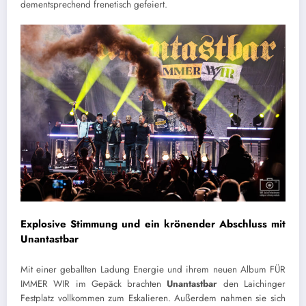
dementsprechend frenetisch gefeiert.
Explosive Stimmung und ein krönender Abschluss mit
Unantastbar
Mit einer geballten Ladung Energie und ihrem neuen Album FÜR
IMMER WIR im Gepäck brachten
Unantastbar
den Laichinger
Festplatz vollkommen zum Eskalieren. Außerdem nahmen sie sich