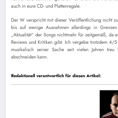
auch in eure CD- und Plattenregale.
Der W verspricht mit dieser Veröffentlichung nicht zu
bis auf wenige Ausnahmen allerdings in Grenzen 
„Aktualität“ der Songs nichtmehr für zeitgemäß, da e
Reviews und Kritiken gibt. Ich vergebe trotzdem 4/5
musikalisch seiner Sache seit vielen Jahren tre
abschneiden kann.
Redaktionell verantwortlich für diesen Artikel: