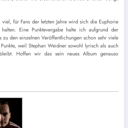
 viel, für Fans der letzten Jahre wird sich die Euphorie
halten. Eine Punktevergabe halte ich aufgrund der
s zu den einzelnen Veröffentlichungen schon sehr viele
 Punkte, weil Stephan Weidner sowohl lyrisch als auch
u bleibt. Hoffen wir das sein neues Album genauso