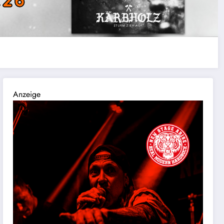
Anzeige