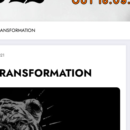
TRANSFORMATION
021
 TRANSFORMATION