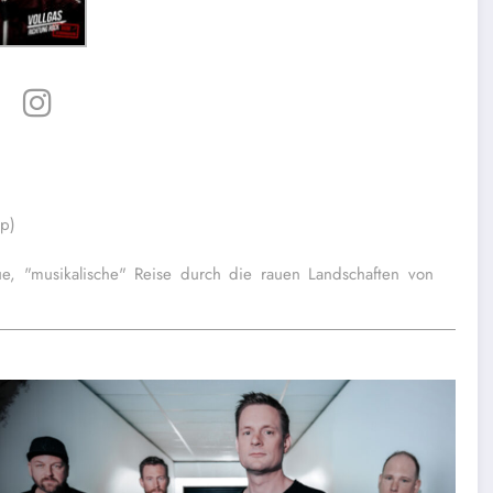
dp)
 "musikalische" Reise durch die rauen Landschaften von