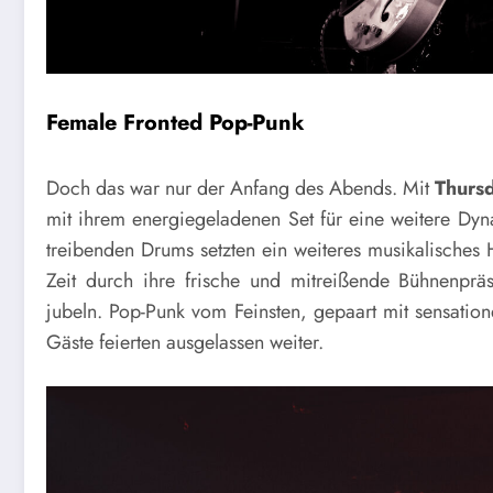
Female Fronted Pop-Punk
Doch das war nur der Anfang des Abends. Mit
Thurs
mit ihrem energiegeladenen Set für eine weitere Dyna
treibenden Drums setzten ein weiteres musikalisches 
Zeit durch ihre frische und mitreißende Bühnenprä
jubeln. Pop-Punk vom Feinsten, gepaart mit sensation
Gäste feierten ausgelassen weiter.