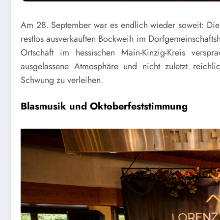
Am 28. September war es endlich wieder soweit: Di
restlos ausverkauften Bockweih im Dorfgemeinschaftsh
Ortschaft im hessischen Main-Kinzig-Kreis verspra
ausgelassene Atmosphäre und nicht zuletzt reich
Schwung zu verleihen.
Blasmusik und Oktoberfeststimmung