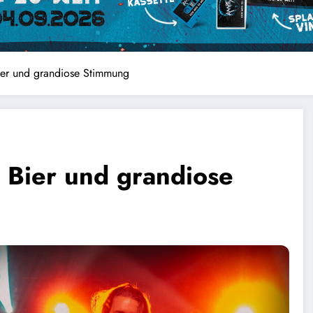
ier und grandiose Stimmung
 Bier und grandiose