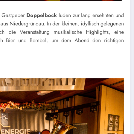
e Gastgeber
Doppelbock
luden zur lang ersehnten und
aus Niedergründau. In der kleinen, idyllisch gelegenen
ch die Veranstaltung musikalische Highlights, eine
lich Bier und Bembel, um dem Abend den richtigen