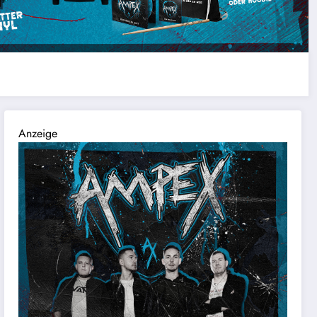
Anzeige