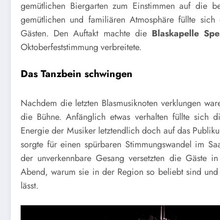
gemütlichen Biergarten zum Einstimmen auf die be
gemütlichen und familiären Atmosphäre füllte sich 
Gästen. Den Auftakt machte die
Blaskapelle Spe
Oktoberfeststimmung verbreitete.
Das Tanzbein schwingen
Nachdem die letzten Blasmusiknoten verklungen war
die Bühne. Anfänglich etwas verhalten füllte sich 
Energie der Musiker letztendlich doch auf das Publi
sorgte für einen spürbaren Stimmungswandel im Saal
der unverkennbare Gesang versetzten die Gäste 
Abend, warum sie in der Region so beliebt sind und
lässt.