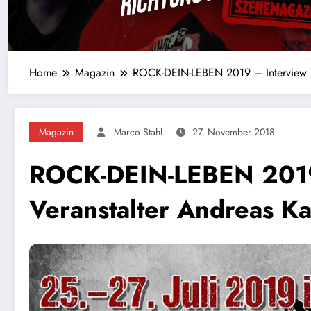
Home
Magazin
ROCK-DEIN-LEBEN 2019 – Interview m
Magazin
Marco Stahl
27. November 2018
ROCK-DEIN-LEBEN 2019 
Veranstalter Andreas 