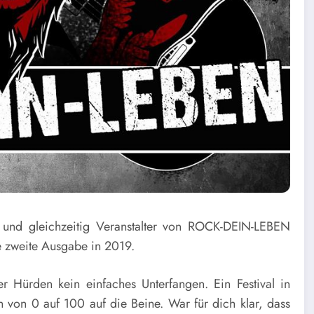
nd gleichzeitig Veranstalter von ROCK-DEIN-LEBEN
ie zweite Ausgabe in 2019.
Hürden kein einfaches Unterfangen. Ein Festival in
 von 0 auf 100 auf die Beine. War für dich klar, dass