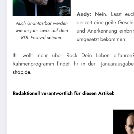
Andy:
Nein. Lasst euc
derzeit eine geile Gesch
Auch Unantastbar werden
wie im Jahr zuvor auf dem
und Anerkennung einbrin
RDL Festival spielen.
umgesetzt bekommen.
Ihr wollt mehr über Rock Dein Leben erfahren
Rahmenprogramm findet ihr in der Januarausgabe 
shop.de.
Redaktionell verantwortlich für diesen Artikel: