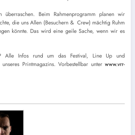
h überraschen. Beim Rahmenprogramm planen wir
ichte, die uns Allen (Besuchern & Crew) mächtig Ruhm
gen könnte. Das wird eine geile Sache, wenn wir es
? Alle Infos rund um das Festival, Line Up und
unseres Printmagazins. Vorbestellbar unter
www.vrr-