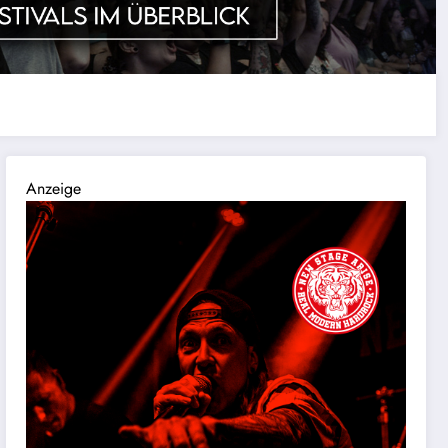
Anzeige