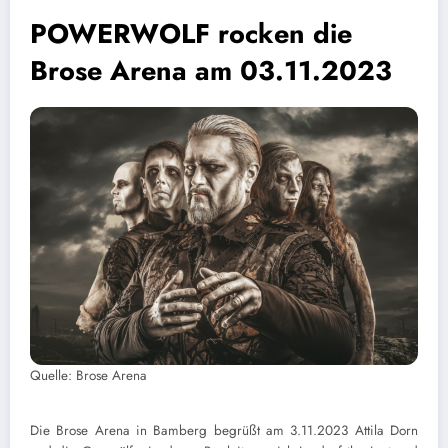
POWERWOLF rocken die
Brose Arena am 03.11.2023
Quelle: Brose Arena
Die Brose Arena in Bamberg begrüßt am 3.11.2023 Attila Dorn