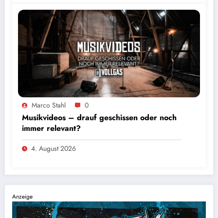
Marco Stahl
0
Musikvideos – drauf geschissen oder noch
immer relevant?
4. August 2026
Anzeige