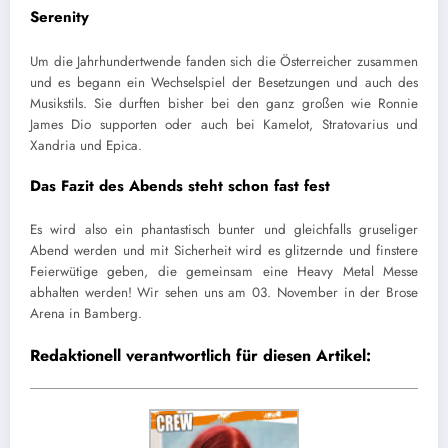
Serenity
Um die Jahrhundertwende fanden sich die Österreicher zusammen
und es begann ein Wechselspiel der Besetzungen und auch des
Musikstils. Sie durften bisher bei den ganz großen wie Ronnie
James Dio supporten oder auch bei Kamelot, Stratovarius und
Xandria und Epica.
Das Fazit des Abends steht schon fast fest
Es wird also ein phantastisch bunter und gleichfalls gruseliger
Abend werden und mit Sicherheit wird es glitzernde und finstere
Feierwütige geben, die gemeinsam eine Heavy Metal Messe
abhalten werden! Wir sehen uns am 03. November in der Brose
Arena in Bamberg.
Redaktionell verantwortlich für diesen Artikel: