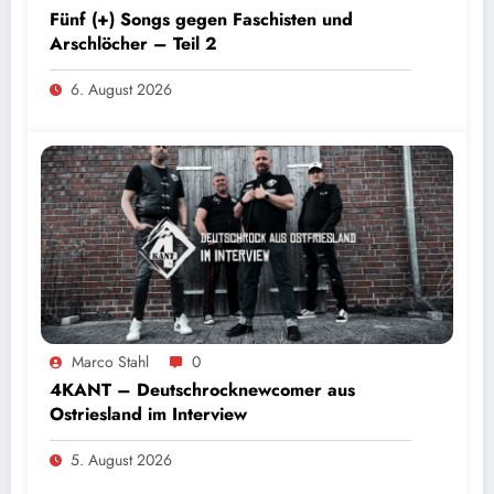
Fünf (+) Songs gegen Faschisten und
Arschlöcher – Teil 2
6. August 2026
Marco Stahl
0
4KANT – Deutschrocknewcomer aus
Ostriesland im Interview
5. August 2026