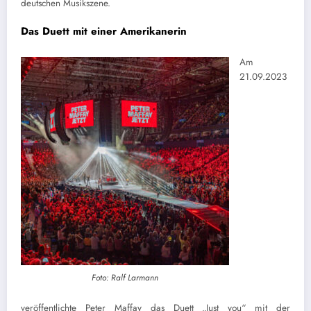
deutschen Musikszene.
Das Duett mit einer Amerikanerin
Am
21.09.2023
Foto: Ralf Larmann
veröffentlichte Peter Maffay das Duett „Just you“ mit der