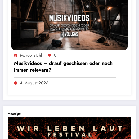
Marco Stahl
0
Musikvideos – drauf geschissen oder noch
immer relevant?
4. August 2026
Anzeige