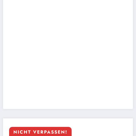
NICHT VERPASSEN!