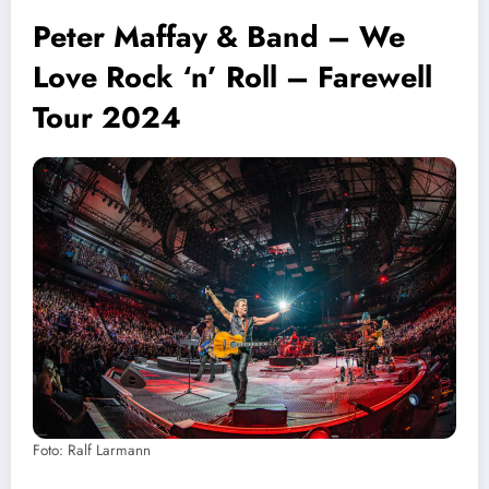
Peter Maffay & Band – We
Love Rock ‘n’ Roll – Farewell
Tour 2024
Foto: Ralf Larmann