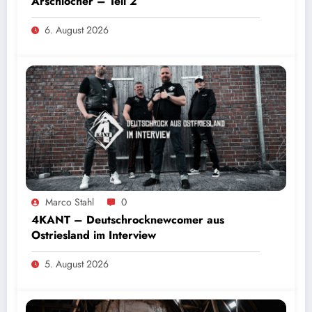
Arschlöcher – Teil 2
6. August 2026
Marco Stahl
0
4KANT – Deutschrocknewcomer aus
Ostriesland im Interview
5. August 2026