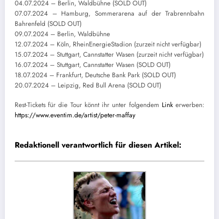
04.07.2024 – Berlin, Waldbühne (SOLD OUT)
07.07.2024 – Hamburg, Sommerarena auf der Trabrennbahn
Bahrenfeld (SOLD OUT)
09.07.2024 – Berlin, Waldbühne
12.07.2024 – Köln, RheinEnergieStadion (zurzeit nicht verfügbar)
15.07.2024 – Stuttgart, Cannstatter Wasen (zurzeit nicht verfügbar)
16.07.2024 – Stuttgart, Cannstatter Wasen (SOLD OUT)
18.07.2024 – Frankfurt, Deutsche Bank Park (SOLD OUT)
20.07.2024 – Leipzig, Red Bull Arena (SOLD OUT)
Rest-Tickets für die Tour könnt ihr unter folgendem
Link
erwerben:
https://www.eventim.de/artist/peter-maffay
Redaktionell verantwortlich für diesen Artikel: