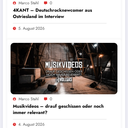
Marco Stahl
0
4KANT – Deutschrocknewcomer aus
Ostriesland im Interview
5. August 2026
Marco Stahl
0
Musikvideos – drauf geschissen oder noch
immer relevant?
4. August 2026