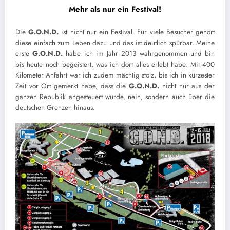
Mehr als nur ein Festival!
Die
G.O.N.D.
ist nicht nur ein Festival. Für viele Besucher gehört
diese einfach zum Leben dazu und das ist deutlich spürbar. Meine
erste
G.O.N.D.
habe ich im Jahr 2013 wahrgenommen und bin
bis heute noch begeistert, was ich dort alles erlebt habe. Mit 400
Kilometer Anfahrt war ich zudem mächtig stolz, bis ich in kürzester
Zeit vor Ort gemerkt habe, dass die
G.O.N.D.
nicht nur aus der
ganzen Republik angesteuert wurde, nein, sondern auch über die
deutschen Grenzen hinaus.