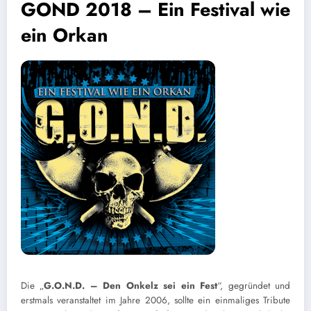
GOND 2018 – Ein Festival wie
ein Orkan
Die „
G.O.N.D. – Den Onkelz sei ein Fest
“, gegründet und
erstmals veranstaltet im Jahre 2006, sollte ein einmaliges Tribute