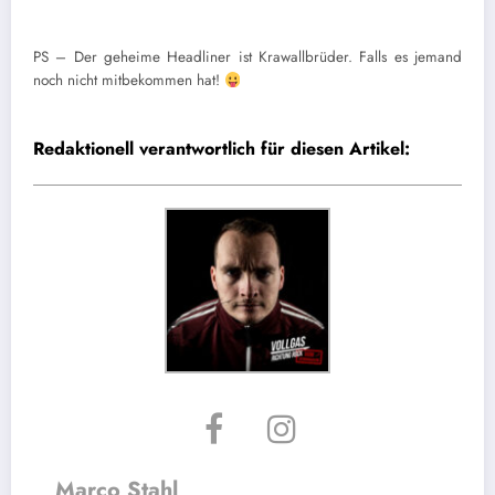
PS – Der geheime Headliner ist Krawallbrüder. Falls es jemand
noch nicht mitbekommen hat!
Redaktionell verantwortlich für diesen Artikel:
Marco Stahl