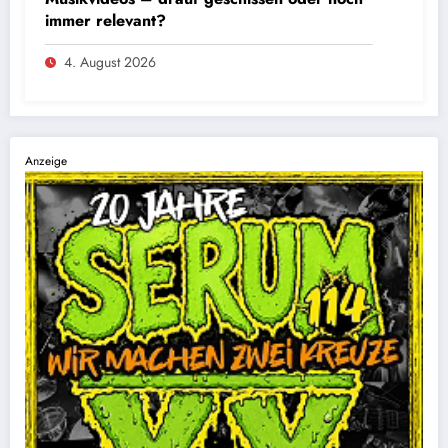
immer relevant?
4. August 2026
Anzeige