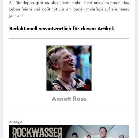
Zu überlegen gibt es also nichts mehr. Lasst uns zusammen das
Leben feiern und stoßt mit uns am besten mehrfach auf ein neues
Jahr an!
Redaktionell verantwortlich für diesen Artikel:
Annett Rose
Anzeige