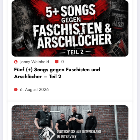
Jonny Weinhold
0
Fünf (+) Songs gegen Faschisten und
Arschlöcher – Teil 2
6. August 2026