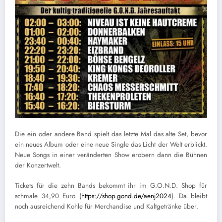
Die ein oder andere Band spielt das letzte Mal das alte Set, bevor
ein neues Album oder eine neue Single das Licht der Welt erblickt.
Neue Songs in einer veränderten Show erobern dann die Bühnen
der Konzertwelt.
Tickets für die zehn Bands bekommt ihr im G.O.N.D. Shop für
schmale 34,90 Euro (
https://shop.gond.de/aenj2024
). Da bleibt
noch ausreichend Kohle für Merchandise und Kaltgetränke über.