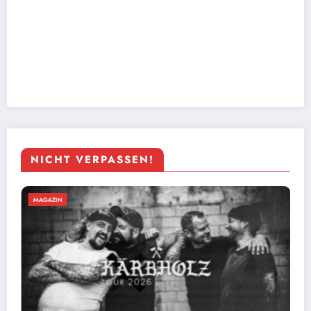
NICHT VERPASSEN!
MAGAZIN