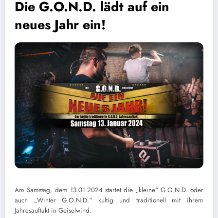
Die G.O.N.D. lädt auf ein
neues Jahr ein!
Am Samstag, dem 13.01.2024 startet die „kleine“ G.O.N.D. oder
auch „Winter G.O.N.D.“ kultig und traditionell mit ihrem
Jahresauftakt in Geiselwind.