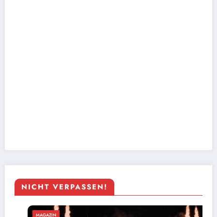
NICHT VERPASSEN!
MAGAZIN