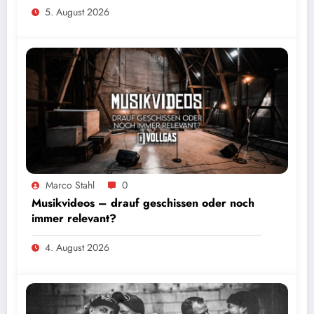
5. August 2026
Marco Stahl
0
Musikvideos – drauf geschissen oder noch
immer relevant?
4. August 2026