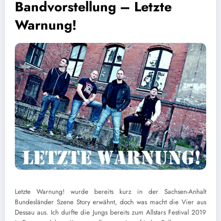
Bandvorstellung – Letzte
Warnung!
L
etzte Warnung! wurde bereits kurz in der Sachsen-Anhalt
Bundesländer Szene Story erwähnt, doch was macht die Vier aus
Dessau aus. Ich durfte die Jungs bereits zum Allstars Festival 2019