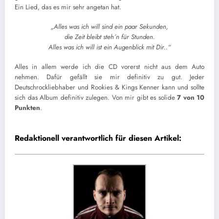
Ein Lied, das es mir sehr angetan hat.
„Alles was ich will sind ein paar Sekunden,
die Zeit bleibt steh´n für Stunden.
Alles was ich will ist ein Augenblick mit Dir..“
Alles in allem werde ich die CD vorerst nicht aus dem Auto
nehmen. Dafür gefällt sie mir definitiv zu gut. Jeder
Deutschrockliebhaber und Rookies & Kings Kenner kann und sollte
sich das Album definitiv zulegen. Von mir gibt es solide
7 von 10
Punkten
.
Redaktionell verantwortlich für diesen Artikel: