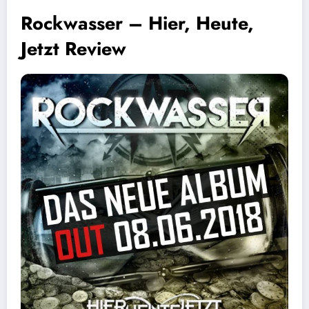
Rockwasser – Hier, Heute,
Jetzt Review