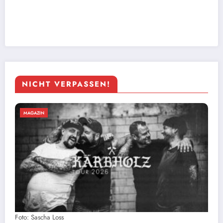
NICHT VERPASSEN!
MAGAZIN