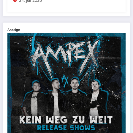
24. Juli 2026
Anzeige