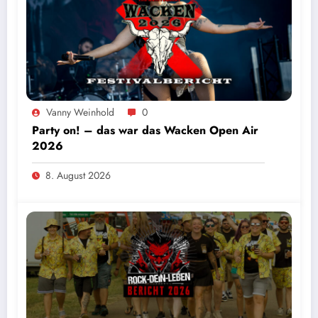
Vanny Weinhold
0
Party on! – das war das Wacken Open Air
2026
8. August 2026