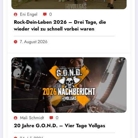
Eni Engel
0
Rock-Dein-Leben 2026 – Drei Tage, die
wieder viel zu schnell vorbei waren
7. August 2026
Mali Schmidt
0
20 Jahre G.O.N.D. – Vier Tage Vollgas