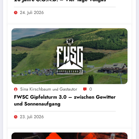
24. Juli 2026
Sina Kirschbaum
Gastautor
0
und
FWSC Gipfelsturm 3.0 – zwischen Gewitter
und Sonnenaufgang
23. Juli 2026