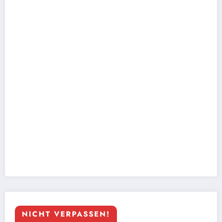
NICHT VERPASSEN!