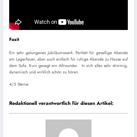
Fazit
Ein sehr gelungenes Jubiläumswerk. Perfekt für gesellige Abende
am Lagerfeuer, aber auch einfach für ruhige Abende zu Hause auf
dem Sofa. Kurz gesagt ein Allrounder. In sich alles sehr stimmig,
dynamisch und wirklich schön zu hören.
4/5 Sterne
Redaktionell verantwortlich für diesen Artikel: