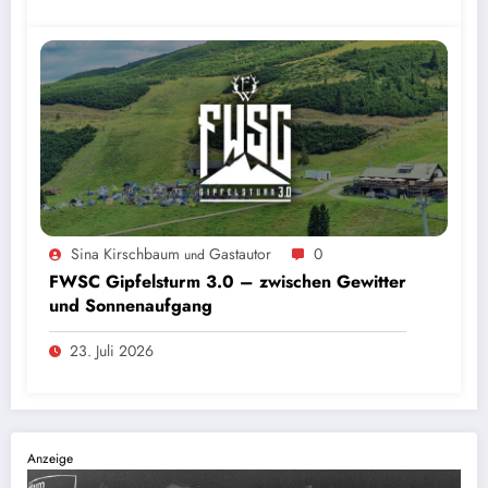
Sina Kirschbaum
Gastautor
0
und
FWSC Gipfelsturm 3.0 – zwischen Gewitter
und Sonnenaufgang
23. Juli 2026
Anzeige