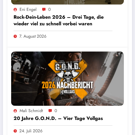
Eni Engel
0
Rock-Dein-Leben 2026 – Drei Tage, die
wieder viel zu schnell vorbei waren
7. August 2026
Mali Schmidt
0
20 Jahre G.O.N.D. – Vier Tage Vollgas
24. Juli 2026