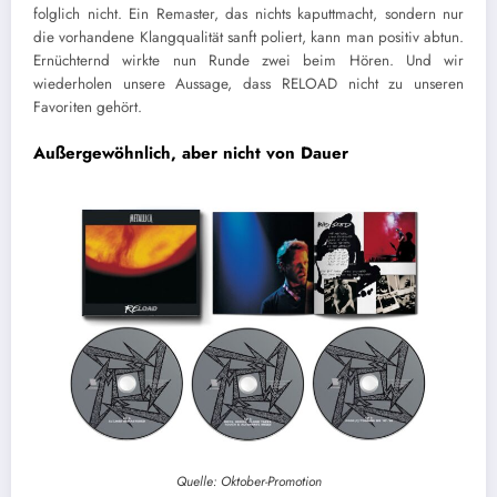
folglich nicht. Ein Remaster, das nichts kaputtmacht, sondern nur
die vorhandene Klangqualität sanft poliert, kann man positiv abtun.
Ernüchternd wirkte nun Runde zwei beim Hören. Und wir
wiederholen unsere Aussage, dass RELOAD nicht zu unseren
Favoriten gehört.
Außergewöhnlich, aber nicht von Dauer
Quelle: Oktober-Promotion