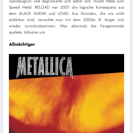
radiotauglich und degradierte sich selbst vom Thrash Metal zum
Speed Metal. RELOAD war 2007 die logische Konsequenz aus
dem BLACK ALBUM und LOAD. Aus Gründen, die uns nicht
erklärbar sind, versuchte man mit dem 2003er St. Anger sich
wieder zurückzubesinnen. Was abermals die Fangemeinde
spaltete. Inklusive uns.
Allmächtiger