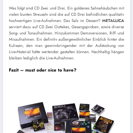
Was folgt sind CD Zwei und Drei. Ein goldenes Sahnehäubchen mit
vielen bunten Streuseln sind die auf CD Drei befindlichen qualitativ
hochwertigen Live-Aufnahmen. Das Salz im Dessert?
METALLICA
serviert dazu auf CD Zwei Outtakes, Gesangsproben, sowie diverse
Song- und Tonaufnahmen. Hinzukommen Demoversionen, Riff- und
Mixaufnahmen. Ein definitiv außergewöhnlicher Einblick hinter die
Kulissen, den man gewinnbringender mit der Aufstockung von
Live-Material hätte wertender gestalten können. Nachhaltig hängen
bleiben lediglich die Live-Aufnahmen.
Fazit – must oder nice to have?