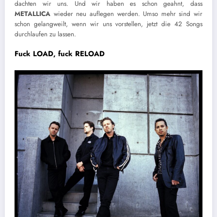
dachten wir uns. Und wir haben es schon geahnt, dass
METALLICA
wieder neu auflegen werden. Umso mehr sind wir
schon gelangweilt, wenn wir uns vorstellen, jetzt die 42 Songs
durchlaufen zu lassen.
Fuck LOAD, fuck RELOAD