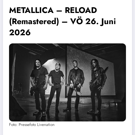
METALLICA – RELOAD
(Remastered) – VÖ 26. Juni
2026
Foto: Pressefoto Livenation