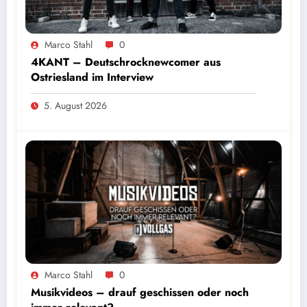
Marco Stahl
0
4KANT – Deutschrocknewcomer aus
Ostriesland im Interview
5. August 2026
Marco Stahl
0
Musikvideos – drauf geschissen oder noch