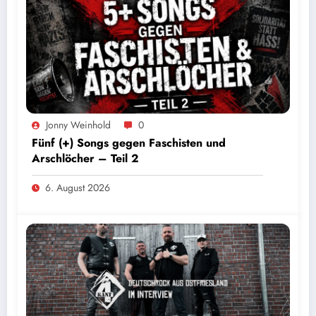
Jonny Weinhold
0
Fünf (+) Songs gegen Faschisten und
Arschlöcher – Teil 2
6. August 2026