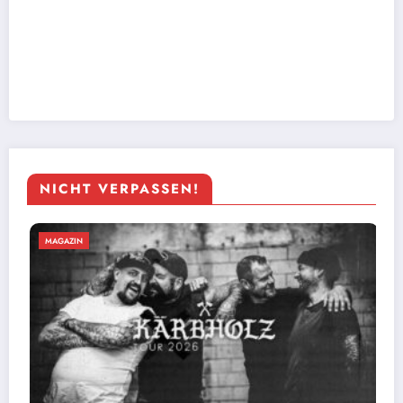
NICHT VERPASSEN!
MAGAZIN