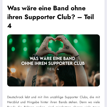
Was wäre eine Band ohne
ihren Supporter Club? – Teil
4
Deutschrock lebt und mit ihm unzählige Supporter Clubs, die mit
Herzblut und Hingabe hinter ihren Bands stehen. Denn wo viele