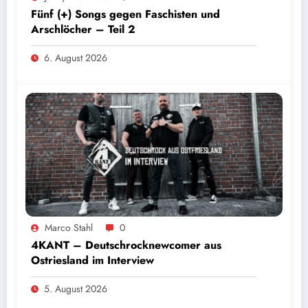
Fünf (+) Songs gegen Faschisten und
Arschlöcher – Teil 2
6. August 2026
Marco Stahl
0
4KANT – Deutschrocknewcomer aus
Ostriesland im Interview
5. August 2026