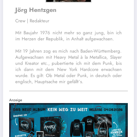
Jörg Hentzgen
Crew | Redakteur
Mit Baujahr 1976 nicht mehr so ganz jung, bin ich
im Herzen der Republik, in Anhalt aufgewachsen.
Mit 19 Jahren zog es mich nach Baden-Württemberg.
Aufgewachsen mit Heavy Metal à la Metallica, Slayer
und Kreator etc., pubertierte ich mit dem Punk, bis
ich dann mit dem New York Hardcore erwachsen
wurde. Es gilt: Ob Metal oder Punk, in deutsch oder
englisch, Hauptsache mir gefällt´s.
Anzeige