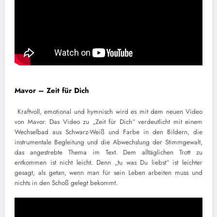
Mavor – Zeit für Dich
Kraftvoll, emotional und hymnisch wird es mit dem neuen Video
von Mavor. Das Video zu „Zeit für Dich“ verdeutlicht mit einem
Wechselbad aus Schwarz-Weiß und Farbe in den Bildern, die
instrumentale Begleitung und die Abwechslung der Stimmgewalt,
das angestrebte Thema im Text. Dem alltäglichen Trott zu
entkommen ist nicht leicht. Denn „tu was Du liebst“ ist leichter
gesagt, als getan, wenn man für sein Leben arbeiten muss und
nichts in den Schoß gelegt bekommt.