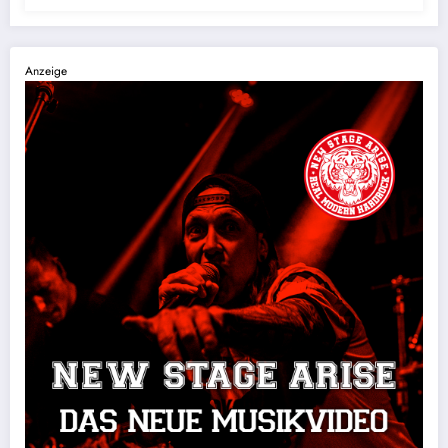
Anzeige