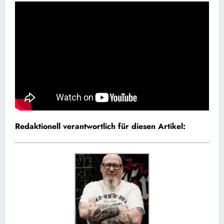
Redaktionell verantwortlich für diesen Artikel: