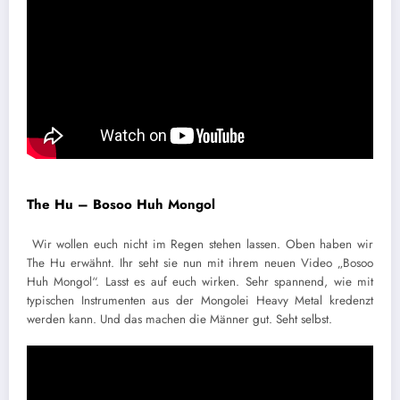
The Hu – Bosoo Huh Mongol
Wir wollen euch nicht im Regen stehen lassen. Oben haben wir
The Hu erwähnt. Ihr seht sie nun mit ihrem neuen Video „Bosoo
Huh Mongol“. Lasst es auf euch wirken. Sehr spannend, wie mit
typischen Instrumenten aus der Mongolei Heavy Metal kredenzt
werden kann. Und das machen die Männer gut. Seht selbst.