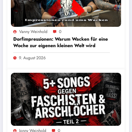
Vanny Weinhold
0
Dorfimpressionen: Warum Wacken für eine
Woche zur eigenen kleinen Welt wird
9. August 2026
Jonny Weinhold
0