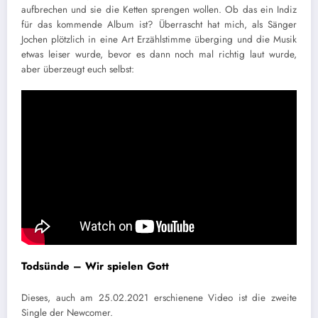
aufbrechen und sie die Ketten sprengen wollen. Ob das ein Indiz
für das kommende Album ist? Überrascht hat mich, als Sänger
Jochen plötzlich in eine Art Erzählstimme überging und die Musik
etwas leiser wurde, bevor es dann noch mal richtig laut wurde,
aber überzeugt euch selbst:
Todsünde – Wir spielen Gott
Dieses, auch am 25.02.2021 erschienene Video ist die zweite
Single der Newcomer.