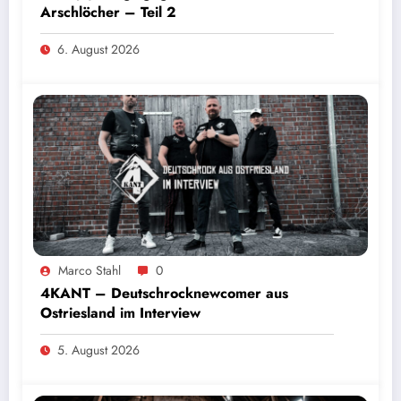
Arschlöcher – Teil 2
6. August 2026
Marco Stahl
0
4KANT – Deutschrocknewcomer aus
Ostriesland im Interview
5. August 2026