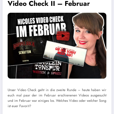
Video Check II – Februar
Unser Video Check geht in die zweite Runde – heute haben wir
euch mal paar der im Februar erschienenen Videos ausgesucht
und im Februar war einiges los. Welches Video oder welcher Song
ist euer Favorit?