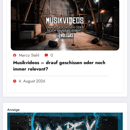
Marco Stahl
0
Musikvideos – drauf geschissen oder noch
immer relevant?
4. August 2026
Anzeige