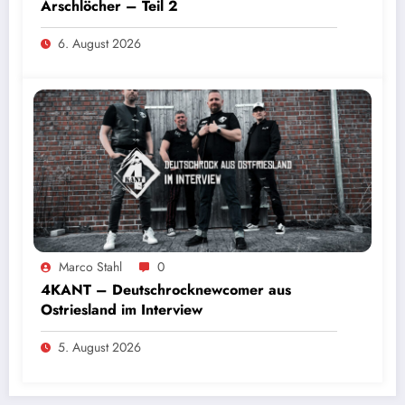
Arschlöcher – Teil 2
6. August 2026
Marco Stahl
0
4KANT – Deutschrocknewcomer aus
Ostriesland im Interview
5. August 2026