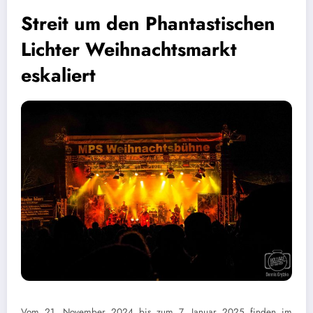
Streit um den Phantastischen
Lichter Weihnachtsmarkt
eskaliert
Vom 21. November 2024 bis zum 7. Januar 2025 finden im