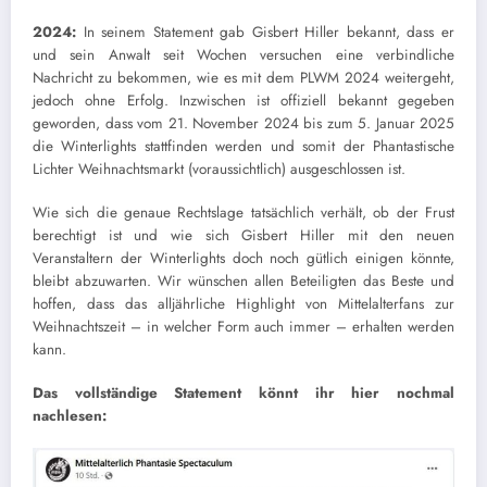
2024:
In seinem Statement gab Gisbert Hiller bekannt, dass er
und sein Anwalt seit Wochen versuchen eine verbindliche
Nachricht zu bekommen, wie es mit dem PLWM 2024 weitergeht,
jedoch ohne Erfolg. Inzwischen ist offiziell bekannt gegeben
geworden, dass vom 21. November 2024 bis zum 5. Januar 2025
die Winterlights stattfinden werden und somit der Phantastische
Lichter Weihnachtsmarkt (voraussichtlich) ausgeschlossen ist.
Wie sich die genaue Rechtslage tatsächlich verhält, ob der Frust
berechtigt ist und wie sich Gisbert Hiller mit den neuen
Veranstaltern der Winterlights doch noch gütlich einigen könnte,
bleibt abzuwarten. Wir wünschen allen Beteiligten das Beste und
hoffen, dass das alljährliche Highlight von Mittelalterfans zur
Weihnachtszeit – in welcher Form auch immer – erhalten werden
kann.
Das vollständige Statement könnt ihr hier nochmal
nachlesen: