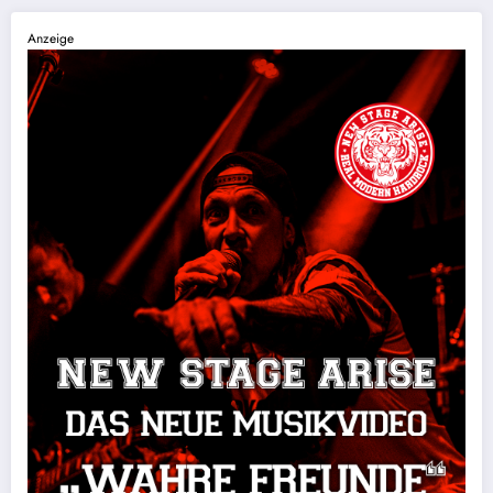
Anzeige