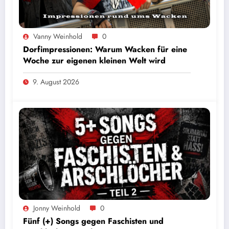
Vanny Weinhold
0
Dorfimpressionen: Warum Wacken für eine
Woche zur eigenen kleinen Welt wird
9. August 2026
Jonny Weinhold
0
Fünf (+) Songs gegen Faschisten und