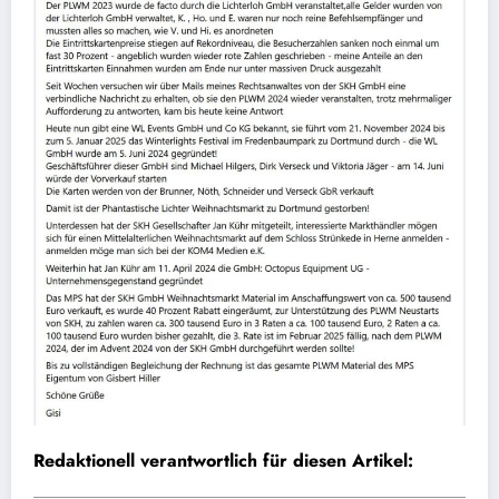
Redaktionell verantwortlich für diesen Artikel: