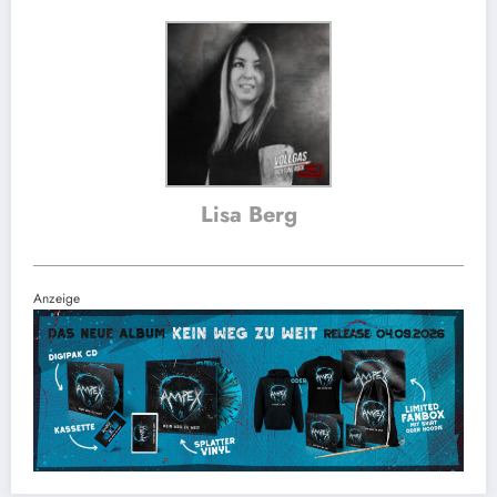
Lisa Berg
Anzeige