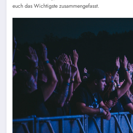
euch das Wichtigste zusammengefasst.