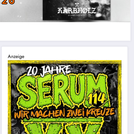
Anzeige