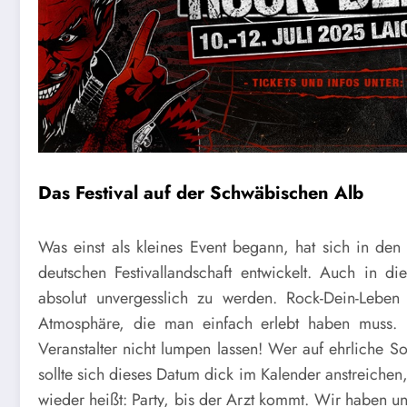
Das Festival auf der Schwäbischen Alb
Was einst als kleines Event begann, hat sich in den
deutschen Festivallandschaft entwickelt. Auch in d
absolut unvergesslich zu werden. Rock-Dein-Leben 
Atmosphäre, die man einfach erlebt haben muss. D
Veranstalter nicht lumpen lassen! Wer auf ehrliche S
sollte sich dieses Datum dick im Kalender anstreichen
wieder heißt: Party, bis der Arzt kommt. Wir haben 