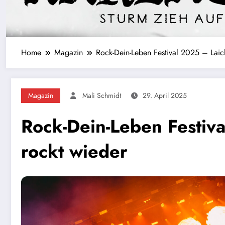
Home
Magazin
Rock-Dein-Leben Festival 2025 – Laic
Magazin
Mali Schmidt
29. April 2025
Rock-Dein-Leben Festiv
rockt wieder