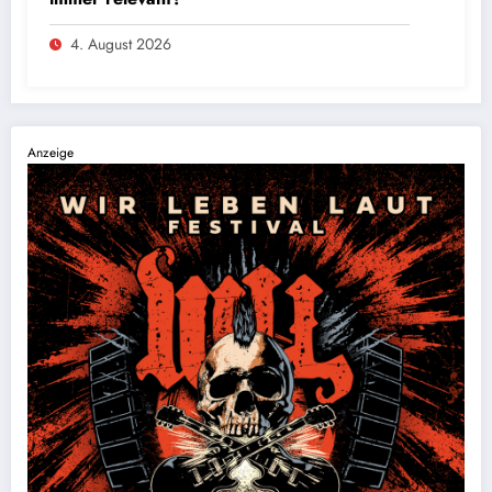
4. August 2026
Anzeige