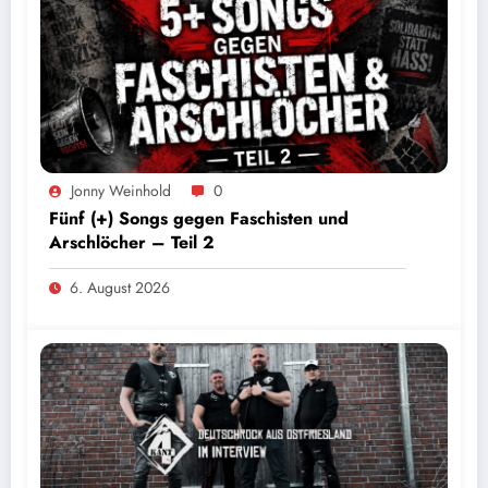
Jonny Weinhold
0
Fünf (+) Songs gegen Faschisten und
Arschlöcher – Teil 2
6. August 2026