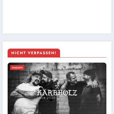
NICHT VERPASSEN!
MAGAZIN