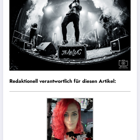
Redaktionell verantwortlich für diesen Artikel: