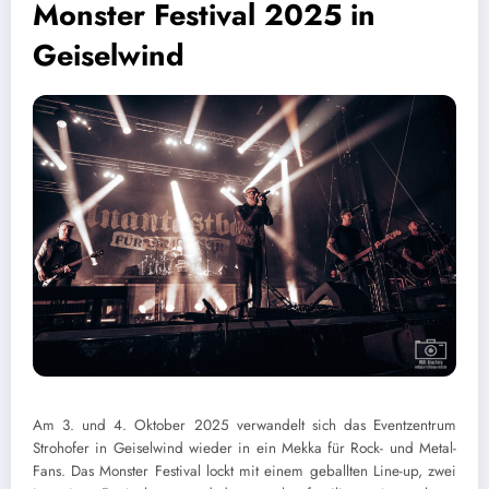
Monster Festival 2025 in
Geiselwind
Am 3. und 4. Oktober 2025 verwandelt sich das Eventzentrum
Strohofer in Geiselwind wieder in ein Mekka für Rock- und Metal-
Fans. Das Monster Festival lockt mit einem geballten Line-up, zwei