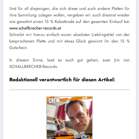
Und für all diejenigen, die sich diese und auch andere Platten für
ihre Sammlung zulegen wollen, vergeben wir auch diesmal wieder
wie gewohnt einen 15 % Rabattcode auf den gesamten Einkauf bei
www.schallbrecher-records.at
Schreibt mir hierzu einfach euren absoluten Lieblingstitel von der
besprochenen Platte und mit etwas Glück gewinnt ihr den 15 %
Gutschein.
In diesem Sinne, lasst es euch gut gehen, euer Jim von
SCHALLBRECHER-Records.
Redaktionell verantwortlich für diesen Artikel: