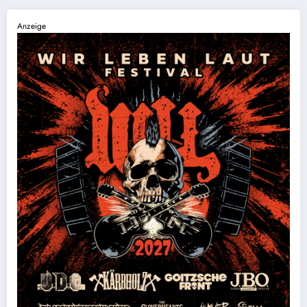
Anzeige