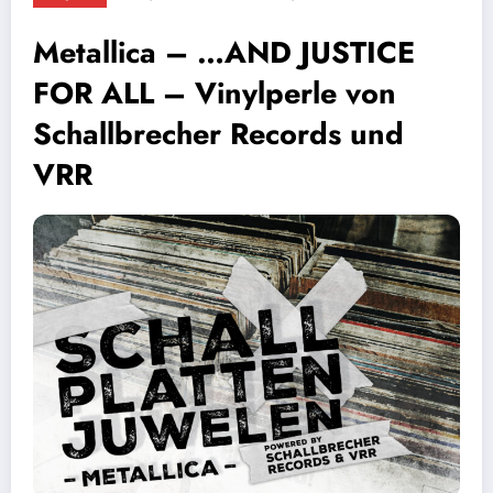
Metallica – …AND JUSTICE
FOR ALL – Vinylperle von
Schallbrecher Records und
VRR