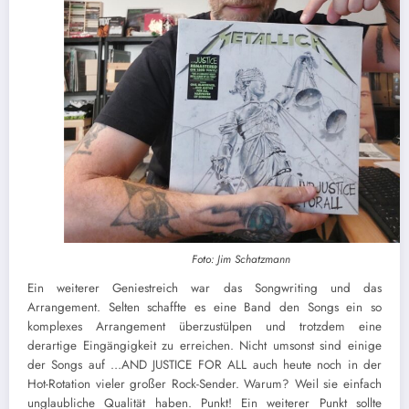
Foto: Jim Schatzmann
Ein weiterer Geniestreich war das Songwriting und das
Arrangement. Selten schaffte es eine Band den Songs ein so
komplexes Arrangement überzustülpen und trotzdem eine
derartige Eingängigkeit zu erreichen. Nicht umsonst sind einige
der Songs auf …AND JUSTICE FOR ALL auch heute noch in der
Hot-Rotation vieler großer Rock-Sender. Warum? Weil sie einfach
unglaubliche Qualität haben. Punkt! Ein weiterer Punkt sollte