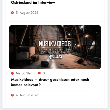
Ostriesland im Interview
5. August 2026
Marco Stahl
0
Musikvideos – drauf geschissen oder noch
immer relevant?
4. August 2026