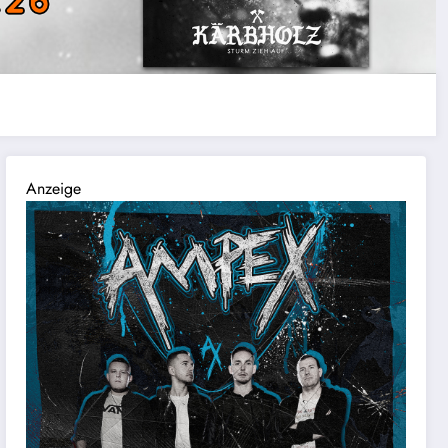
Anzeige