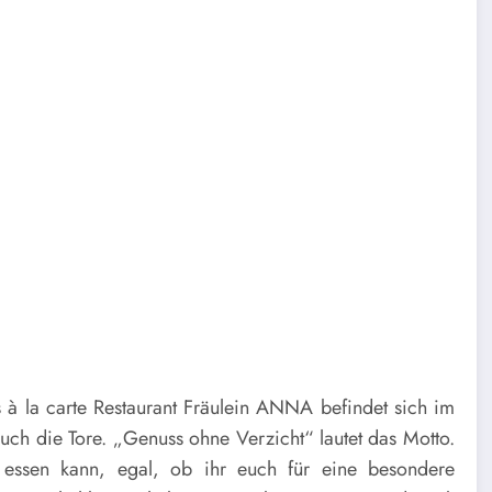
à la carte Restaurant Fräulein ANNA befindet sich im
euch die Tore. „Genuss ohne Verzicht“ lautet das Motto.
t essen kann, egal, ob ihr euch für eine besondere