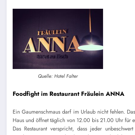
Quelle: Hotel Falter
Foodfight im Restaurant Fräulein ANNA
Ein Gaumenschmaus darf im Urlaub nicht fehlen. Das 
Haus und öffnet täglich von 12.00 bis 21.00 Uhr für 
Das Restaurant verspricht, dass jeder unbeschwer