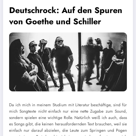
Deutschrock: Auf den Spuren
von Goethe und Schiller
D
a ich mich in meinem Studium mit Literatur beschäftige, sind für
mich Songtexte nicht einfach nur eine nette Zugabe zum Sound,
sondern spielen eine wichtige Rolle. Natürlich weiß ich auch, dass
es Songs gibt, die keinen herausfordernden Text brauchen, weil sie
einfach nur darauf abzielen, die Leute zum Springen und Pogen