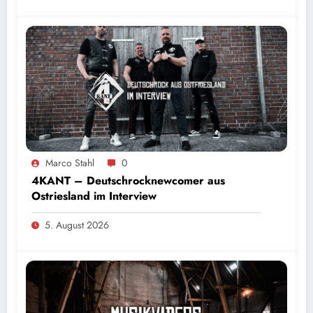
Marco Stahl
0
4KANT – Deutschrocknewcomer aus
Ostriesland im Interview
5. August 2026