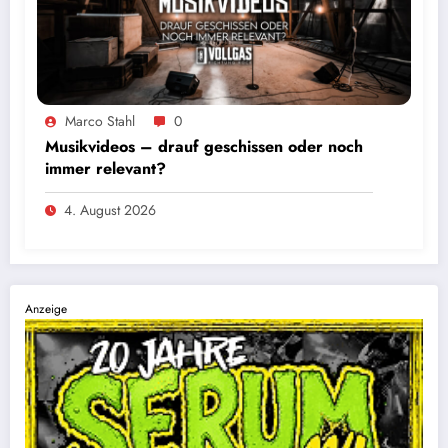
Marco Stahl
0
Musikvideos – drauf geschissen oder noch
immer relevant?
4. August 2026
Anzeige