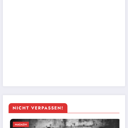
NICHT VERPASSEN!
MAGAZIN