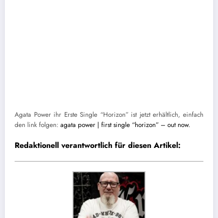
Agata Power ihr Erste Single “Horizon” ist jetzt erhältlich, einfach
den link folgen:
agata power | first single “horizon” – out now.
Redaktionell verantwortlich für diesen Artikel: