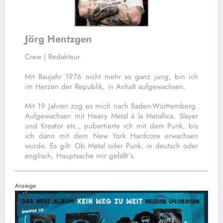
Jörg Hentzgen
Crew | Redakteur
Mit Baujahr 1976 nicht mehr so ganz jung, bin ich
im Herzen der Republik, in Anhalt aufgewachsen.
Mit 19 Jahren zog es mich nach Baden-Württemberg.
Aufgewachsen mit Heavy Metal à la Metallica, Slayer
und Kreator etc., pubertierte ich mit dem Punk, bis
ich dann mit dem New York Hardcore erwachsen
wurde. Es gilt: Ob Metal oder Punk, in deutsch oder
englisch, Hauptsache mir gefällt´s.
Anzeige