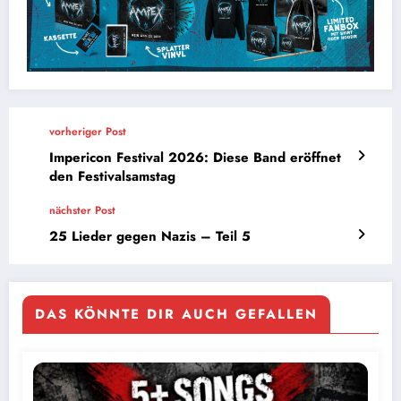
vorheriger Post
Impericon Festival 2026: Diese Band eröffnet
den Festivalsamstag
nächster Post
25 Lieder gegen Nazis – Teil 5
DAS KÖNNTE DIR AUCH GEFALLEN