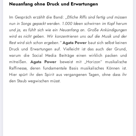
Neuanfang ohne Druck und Erwartungen
Im Gespräch erzählt die Band:
„Etliche Riffs sind fertig und müssen
nun in Songs gepackt werden. 1.000 Ideen schwirren im Kopf herum
und ja, es fühlt sich wie ein Neuanfang an.
Große Ankündigungen
wird es nicht geben. Wir konzentrieren uns auf die Musik und der
Rest wird sich schon ergeben.“
Agata Power
baut sich selbst keinen
Druck und Erwartungen auf. Vielleicht ist das auch der Grund,
warum die Social Media Beiträge einen wirklich packen und
mitreißen.
Agata Power
beweist mit „Horizon“ musikalische
Raffinesse, deren fundamentale Basis musikalisches Können ist.
Hier spürt ihr den Spirit aus vergangenen Tagen, ohne dass ihr
den Staub wegwischen müsst.