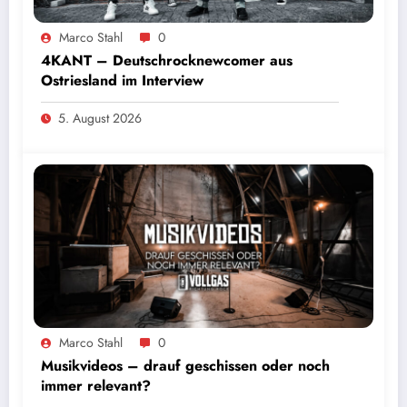
Marco Stahl
0
4KANT – Deutschrocknewcomer aus
Ostriesland im Interview
5. August 2026
Marco Stahl
0
Musikvideos – drauf geschissen oder noch
immer relevant?