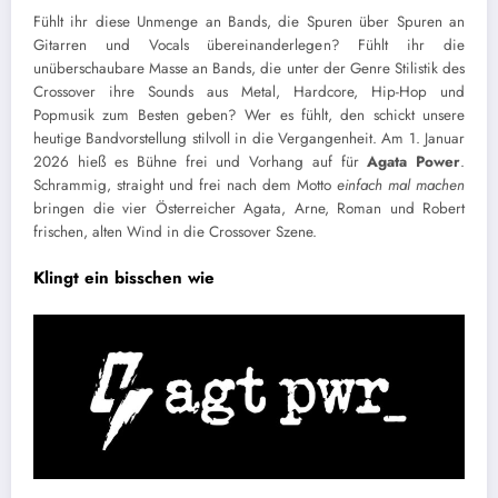
Fühlt ihr diese Unmenge an Bands, die Spuren über Spuren an
Gitarren und Vocals übereinanderlegen? Fühlt ihr die
unüberschaubare Masse an Bands, die unter der Genre Stilistik des
Crossover ihre Sounds aus Metal, Hardcore, Hip-Hop und
Popmusik zum Besten geben? Wer es fühlt, den schickt unsere
heutige Bandvorstellung stilvoll in die Vergangenheit. Am 1. Januar
2026 hieß es Bühne frei und Vorhang auf für
Agata Power
.
Schrammig, straight und frei nach dem Motto
einfach mal machen
bringen die vier Österreicher Agata, Arne, Roman und Robert
frischen, alten Wind in die Crossover Szene.
Klingt ein bisschen wie