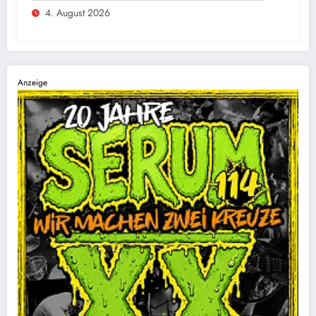
4. August 2026
Anzeige