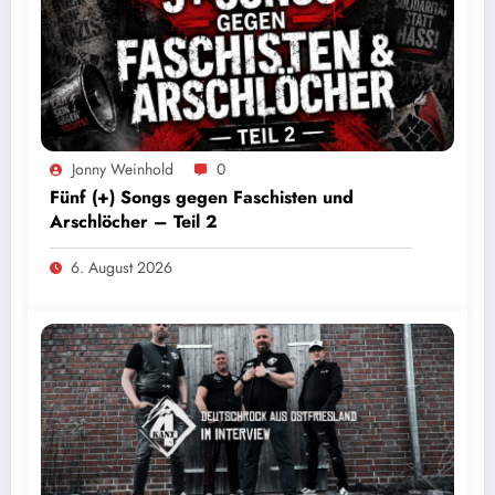
Jonny Weinhold
0
Fünf (+) Songs gegen Faschisten und
Arschlöcher – Teil 2
6. August 2026