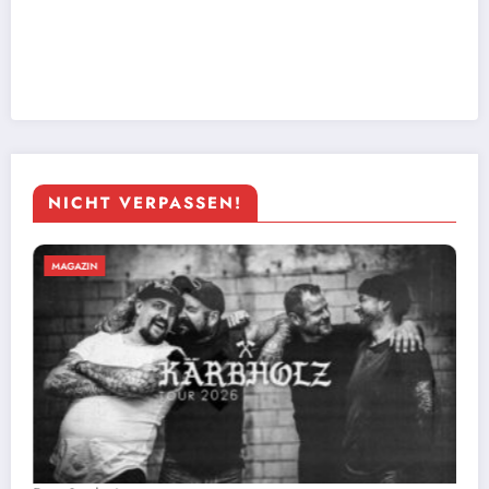
NICHT VERPASSEN!
MAGAZIN