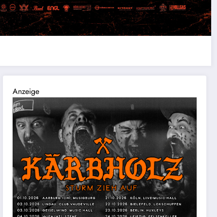
Anzeige