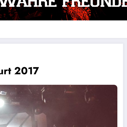
urt 2017