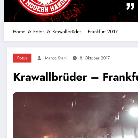
Home
Fotos
Krawallbrüder – Frankfurt 2017
Fotos
Marco Stahl
8. Oktober 2017
Krawallbrüder – Frankf