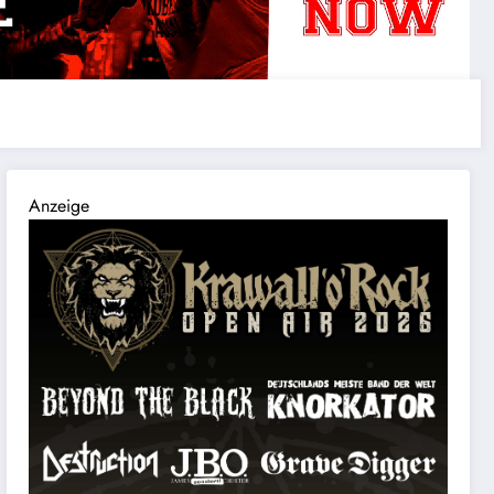
Anzeige