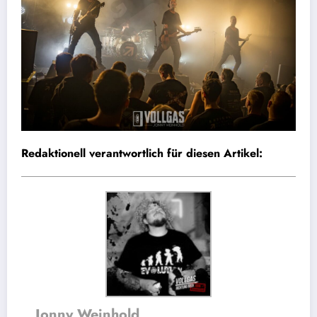
Redaktionell verantwortlich für diesen Artikel:
Jonny Weinhold