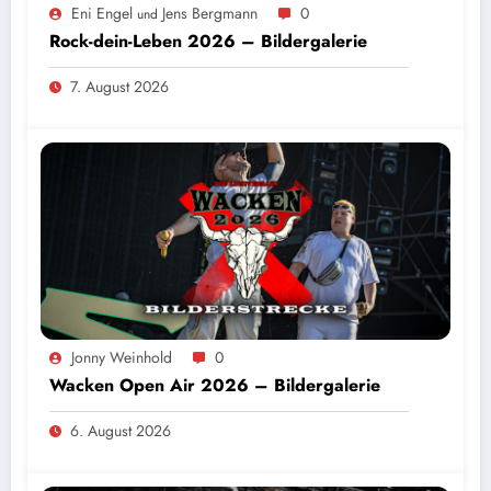
Eni Engel
Jens Bergmann
0
und
Rock-dein-Leben 2026 – Bildergalerie
7. August 2026
Jonny Weinhold
0
Wacken Open Air 2026 – Bildergalerie
6. August 2026