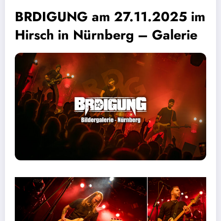
BRDIGUNG am 27.11.2025 im
Hirsch in Nürnberg – Galerie