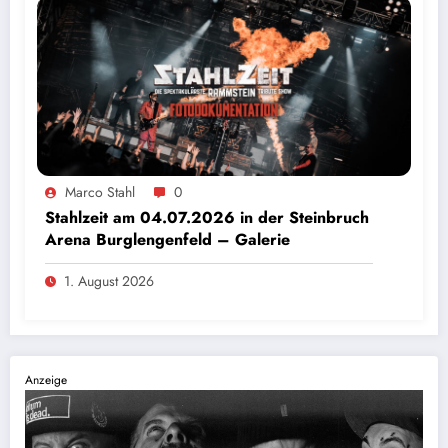
Marco Stahl
0
Stahlzeit am 04.07.2026 in der Steinbruch
Arena Burglengenfeld – Galerie
1. August 2026
Anzeige