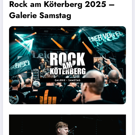
Rock am Köterberg 2025 –
Galerie Samstag