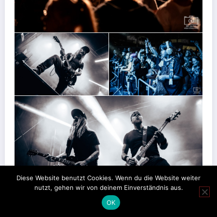
Diese Website benutzt Cookies. Wenn du die Website weiter
nutzt, gehen wir von deinem Einverständnis aus.
OK