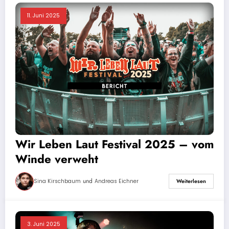
11. Juni 2025
Wir Leben Laut Festival 2025 – vom
Winde verweht
und
Sina Kirschbaum
Andreas Eichner
Weiterlesen
3. Juni 2025