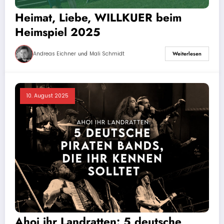
Heimat, Liebe, WILLKUER beim
Heimspiel 2025
und
Andreas Eichner
Mali Schmidt
Weiterlesen
10. August 2025
Ahoi ihr Landratten: 5 deutsche