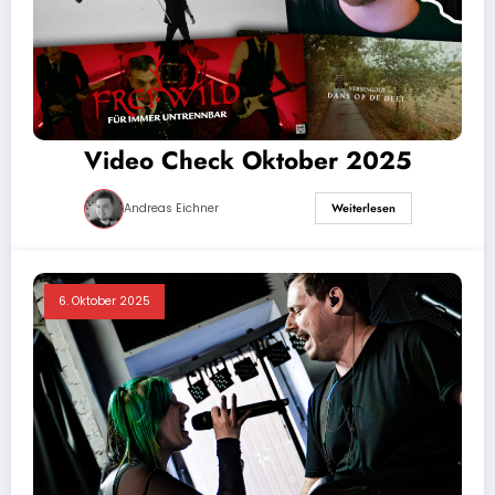
Video Check Oktober 2025
Andreas Eichner
Weiterlesen
6. Oktober 2025