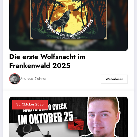
Die erste Wolfsnacht im
Frankenwald 2025
Andreas Eichner
Weiterlesen
30. Oktober 2025