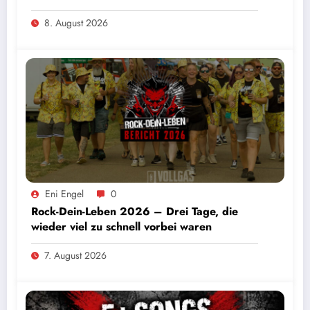
8. August 2026
Eni Engel
0
Rock-Dein-Leben 2026 – Drei Tage, die
wieder viel zu schnell vorbei waren
7. August 2026