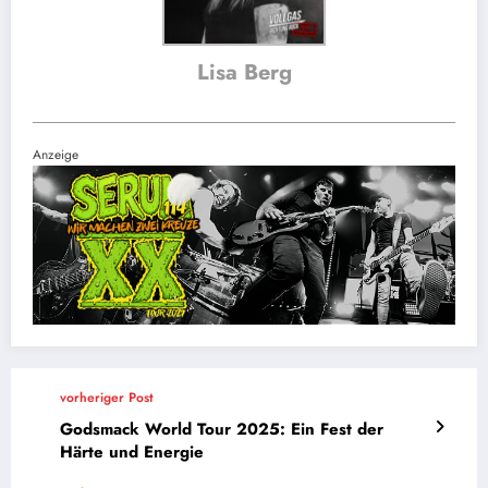
Lisa Berg
Anzeige
vorheriger Post
Godsmack World Tour 2025: Ein Fest der
Härte und Energie