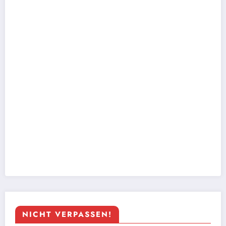
NICHT VERPASSEN!