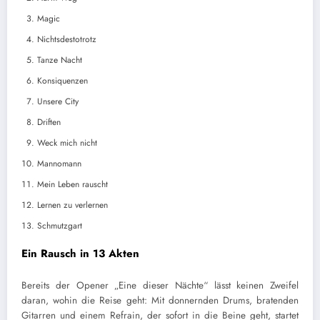
Magic
Nichtsdestotrotz
Tanze Nacht
Konsiquenzen
Unsere City
Driften
Weck mich nicht
Mannomann
Mein Leben rauscht
Lernen zu verlernen
Schmutzgart
Ein Rausch in 13 Akten
Bereits der Opener „Eine dieser Nächte“ lässt keinen Zweifel
daran, wohin die Reise geht: Mit donnernden Drums, bratenden
Gitarren und einem Refrain, der sofort in die Beine geht, startet