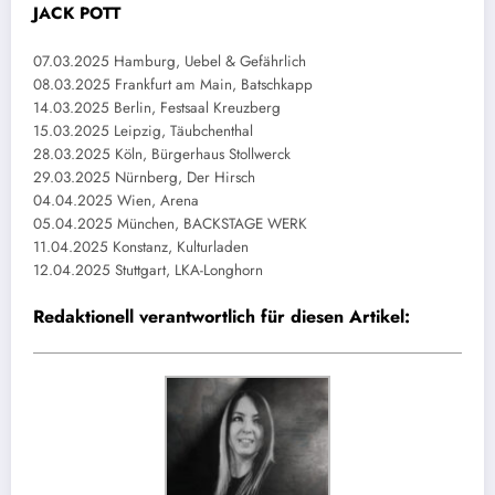
JACK POTT
07.03.2025 Hamburg, Uebel & Gefährlich
08.03.2025 Frankfurt am Main, Batschkapp
14.03.2025 Berlin, Festsaal Kreuzberg
15.03.2025 Leipzig, Täubchenthal
28.03.2025 Köln, Bürgerhaus Stollwerck
29.03.2025 Nürnberg, Der Hirsch
04.04.2025 Wien, Arena
05.04.2025 München, BACKSTAGE WERK
11.04.2025 Konstanz, Kulturladen
12.04.2025 Stuttgart, LKA-Longhorn
Redaktionell verantwortlich für diesen Artikel: