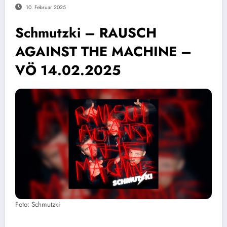
10. Februar 2025
Schmutzki – RAUSCH
AGAINST THE MACHINE –
VÖ 14.02.2025
Foto: Schmutzki