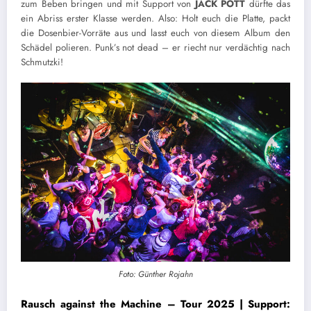
zum Beben bringen und mit Support von
JACK POTT
dürfte das
ein Abriss erster Klasse werden. Also: Holt euch die Platte, packt
die Dosenbier-Vorräte aus und lasst euch von diesem Album den
Schädel polieren. Punk’s not dead – er riecht nur verdächtig nach
Schmutzki!
Foto: Günther Rojahn
Rausch against the Machine – Tour 2025 | Support: