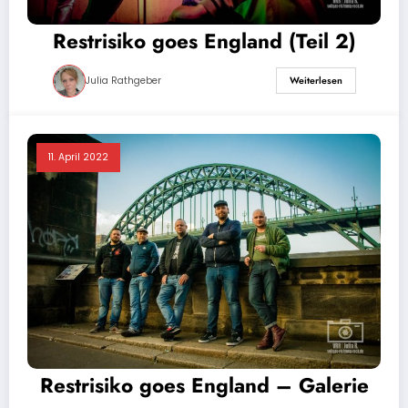
Restrisiko goes England (Teil 2)
Julia Rathgeber
Weiterlesen
11. April 2022
Restrisiko goes England – Galerie