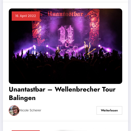
16. April 2022
Unantastbar – Wellenbrecher Tour
Balingen
Nicole Scherer
Weiterlesen