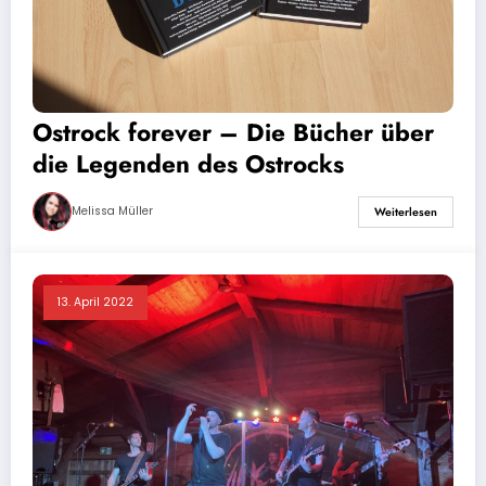
Ostrock forever – Die Bücher über
die Legenden des Ostrocks
Melissa Müller
Weiterlesen
13. April 2022