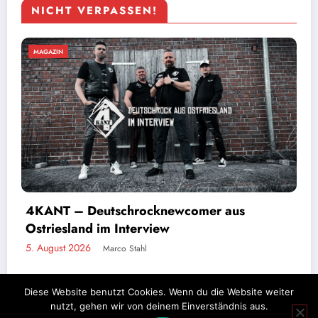
NICHT VERPASSEN!
MAGAZIN
4KANT – Deutschrocknewcomer aus
Ostriesland im Interview
5. August 2026
Marco Stahl
Diese Website benutzt Cookies. Wenn du die Website weiter
nutzt, gehen wir von deinem Einverständnis aus.